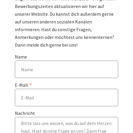
Bewerbungszeiten aktualisieren wir hier auf
unserer Website. Du kannst dich außerdem gerne
auf unseren anderen sozialen Kanälen
informieren. Hast du sonstige Fragen,
Anmerkungen oder möchtest uns kennenlernen?
Dann melde dich gerne bei uns!​
Name
E-Mail
Nachricht