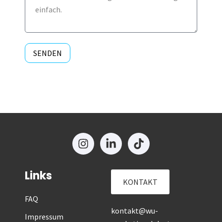
SENDEN
Links
KONTAKT
FAQ
kontakt@wu-
Impressum