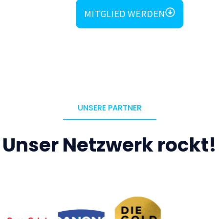
MITGLIED WERDEN
UNSERE PARTNER
Unser Netzwerk rockt!