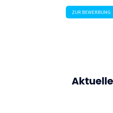
ZUR BEWERBUNG
Aktuell