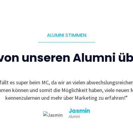
ALUMNI STIMMEN
 von unseren Alumni ü
fällt es super beim MC, da wir an vielen abwechslungsreiche
ehmen können und somit die Möglichkeit haben, viele neuen 
kennenzulernen und mehr über Marketing zu erfahren!”
Jasmin
Alumni