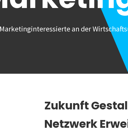
Marketinginteressierte an der Wirtschafts
Zukunft Gesta
Netzwerk Erwe