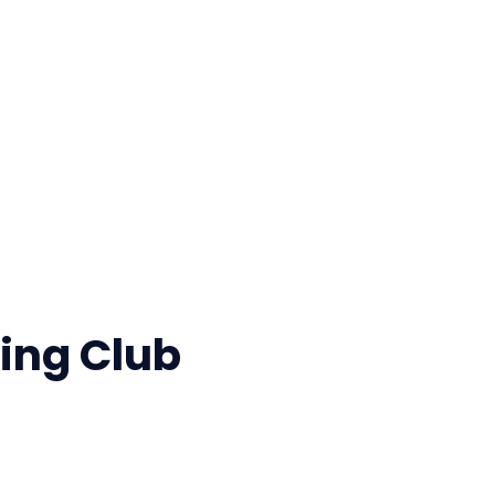
ing Club