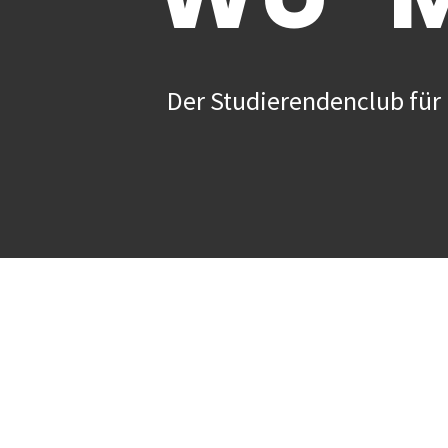
Der Studierendenclub für 