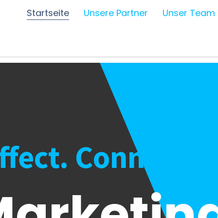
Startseite
Unsere Partner
Unser Team
Affect. Connect.
arketing