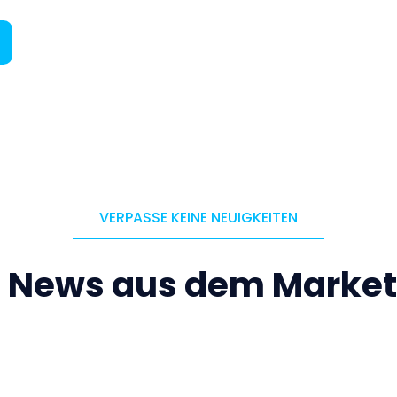
VERPASSE KEINE NEUIGKEITEN
e News aus dem Market