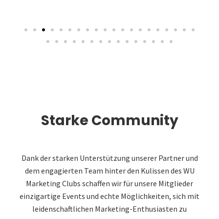
Starke Community
Dank der starken Unterstützung unserer Partner und
dem engagierten Team hinter den Kulissen des WU
Marketing Clubs schaffen wir für unsere Mitglieder
einzigartige Events und echte Möglichkeiten, sich mit
leidenschaftlichen Marketing-Enthusiasten zu