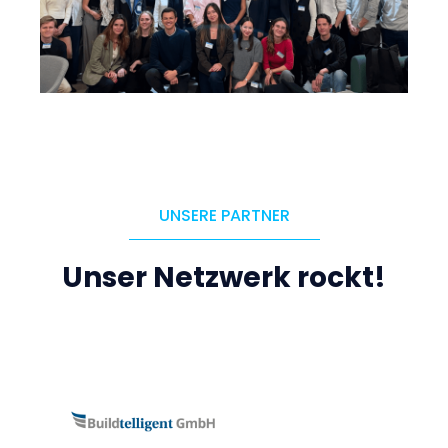
UNSERE PARTNER
Unser Netzwerk rockt!