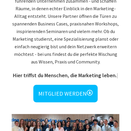
führenden Unternehmen zusammen - und schaffen
Räume, in denen echter Einblick in den Marketing-
Alltag entsteht. Unsere Partner öffnen die Türen zu
spannenden Business Cases, praxisnahen Workshops,
inspirierenden Seminaren und vielem mehr. Ob du
Marketing studierst, eine Spezialisierung planst oder
einfach neugierig bist und dein Netzwerk erweitern
möchtest - bei uns findest du die perfekte Mischung
aus Wissen, Praxis und Community.
Hier triffst du Menschen, die Marketing leben.
MITGLIED WERDEN