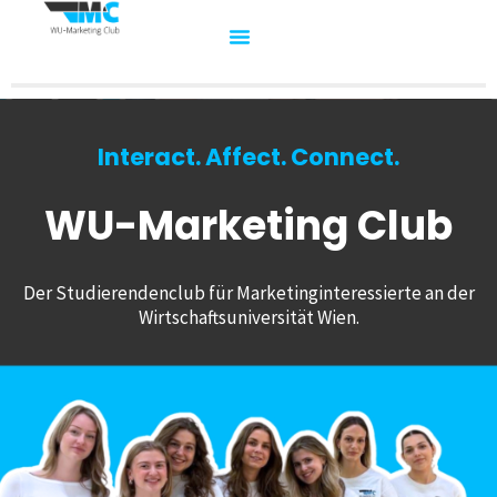
Interact. Affect. Connect.
WU-Marketing Club
Der Studierendenclub für Marketinginteressierte an der
Wirtschaftsuniversität Wien.