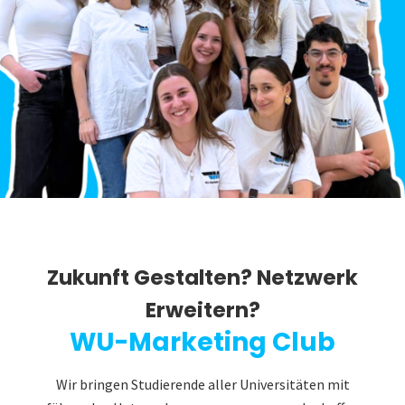
Zukunft Gestalten? Netzwerk
Erweitern?
WU-Marketing Club
Wir bringen Studierende aller Universitäten mit