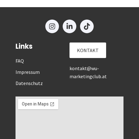
Links
KONTAKT
FAQ
kontakt@wu-
Impressum
marketingclub.at
Datenschutz