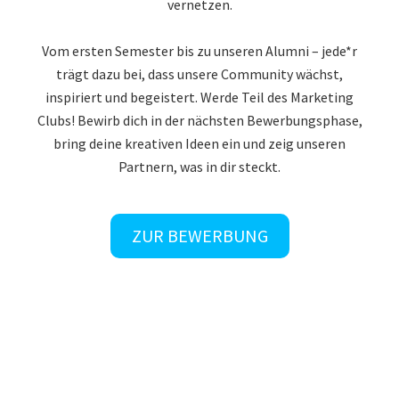
vernetzen.
Vom ersten Semester bis zu unseren Alumni – jede*r
trägt dazu bei, dass unsere Community wächst,
inspiriert und begeistert. Werde Teil des Marketing
Clubs! Bewirb dich in der nächsten Bewerbungsphase,
bring deine kreativen Ideen ein und zeig unseren
Partnern, was in dir steckt.
ZUR BEWERBUNG