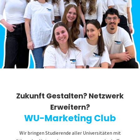
Zukunft Gestalten? Netzwerk
Erweitern?
WU-Marketing Club
Wir bringen Studierende aller Universitäten mit