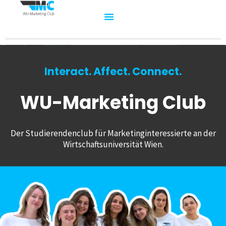
Interact. Affect. Connect.
WU-Marketing Club
Der Studierendenclub für Marketinginteressierte an der
Wirtschaftsuniversität Wien.