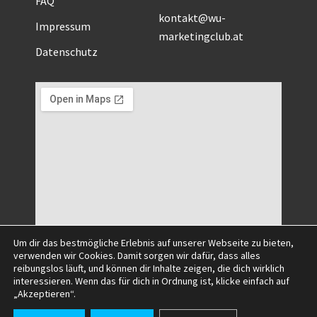
kontakt@wu-
Impressum
marketingclub.at
Datenschutz
Um dir das bestmögliche Erlebnis auf unserer Webseite zu bieten,
verwenden wir Cookies. Damit sorgen wir dafür, dass alles
reibungslos läuft, und können dir Inhalte zeigen, die dich wirklich
interessieren. Wenn das für dich in Ordnung ist, klicke einfach auf
©2025 All Right Reserved.
„Akzeptieren“.