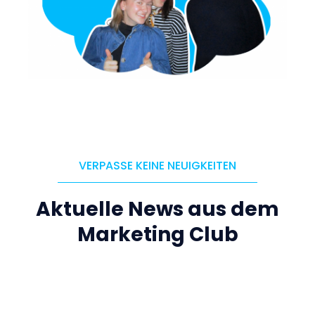
VERPASSE KEINE NEUIGKEITEN
Aktuelle News aus dem
Marketing Club