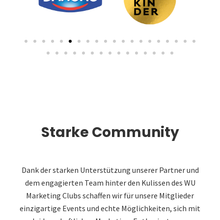
Starke Community
Dank der starken Unterstützung unserer Partner und
dem engagierten Team hinter den Kulissen des WU
Marketing Clubs schaffen wir für unsere Mitglieder
einzigartige Events und echte Möglichkeiten, sich mit
leidenschaftlichen Marketing-Enthusiasten zu