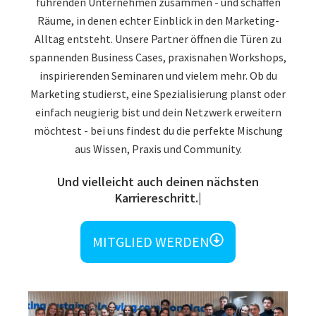
führenden Unternehmen zusammen - und schaffen
Räume, in denen echter Einblick in den Marketing-
Alltag entsteht. Unsere Partner öffnen die Türen zu
spannenden Business Cases, praxisnahen Workshops,
inspirierenden Seminaren und vielem mehr. Ob du
Marketing studierst, eine Spezialisierung planst oder
einfach neugierig bist und dein Netzwerk erweitern
möchtest - bei uns findest du die perfekte Mischung
aus Wissen, Praxis und Community.
Und vielleicht auch deinen näc
MITGLIED WERDEN