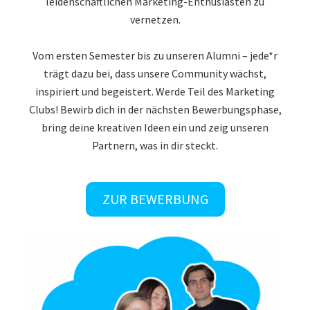
vernetzen.
Vom ersten Semester bis zu unseren Alumni – jede*r
trägt dazu bei, dass unsere Community wächst,
inspiriert und begeistert. Werde Teil des Marketing
Clubs! Bewirb dich in der nächsten Bewerbungsphase,
bring deine kreativen Ideen ein und zeig unseren
Partnern, was in dir steckt.
ZUR BEWERBUNG