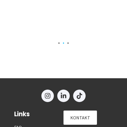
Links
KONTAKT
FAQ