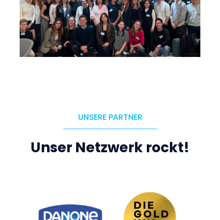
UNSERE PARTNER
Unser Netzwerk rockt!