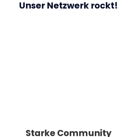
Unser Netzwerk rockt!
Starke Community