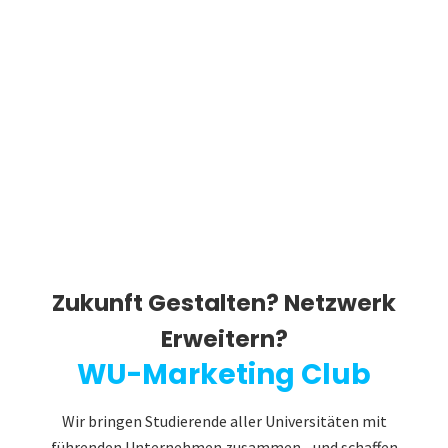
Zukunft Gestalten? Netzwerk
Erweitern?
WU-Marketing Club
Wir bringen Studierende aller Universitäten mit
führenden Unternehmen zusammen - und schaffen