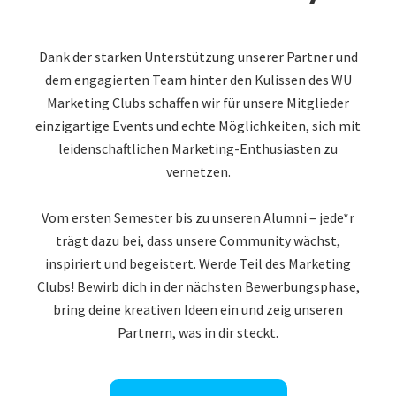
Dank der starken Unterstützung unserer Partner und
dem engagierten Team hinter den Kulissen des WU
Marketing Clubs schaffen wir für unsere Mitglieder
einzigartige Events und echte Möglichkeiten, sich mit
leidenschaftlichen Marketing-Enthusiasten zu
vernetzen.
Vom ersten Semester bis zu unseren Alumni – jede*r
trägt dazu bei, dass unsere Community wächst,
inspiriert und begeistert. Werde Teil des Marketing
Clubs! Bewirb dich in der nächsten Bewerbungsphase,
bring deine kreativen Ideen ein und zeig unseren
Partnern, was in dir steckt.