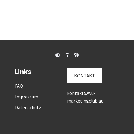
Links
KONTAKT
FAQ
kontakt@wu-
Impressum
marketingclub.at
Datenschutz