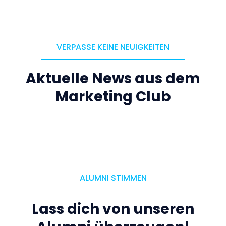
VERPASSE KEINE NEUIGKEITEN
Aktuelle News aus dem
Marketing Club
ALUMNI STIMMEN
Lass dich von unseren