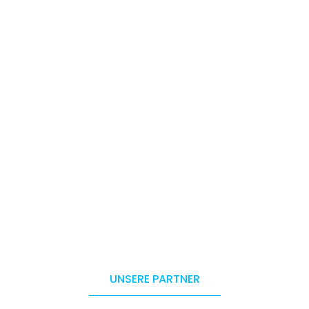
UNSERE PARTNER