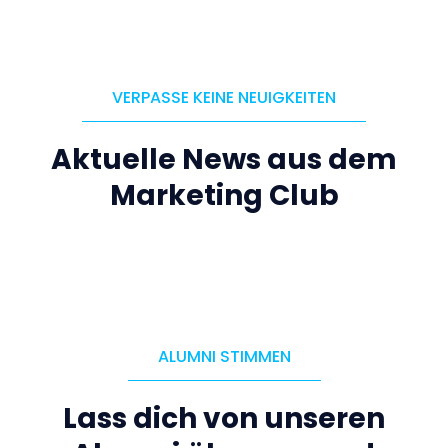
VERPASSE KEINE NEUIGKEITEN
Aktuelle News aus dem
Marketing Club
ALUMNI STIMMEN
Lass dich von unseren