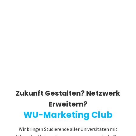
Zukunft Gestalten? Netzwerk
Erweitern?
WU-Marketing Club
Wir bringen Studierende aller Universitäten mit