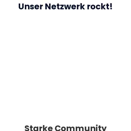
Unser Netzwerk rockt!
Starke Community