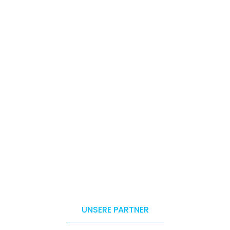
UNSERE PARTNER