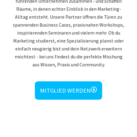
führenden Unternehmen zusammen - und schaffen
Räume, in denen echter Einblick in den Marketing-
Alltag entsteht. Unsere Partner öffnen die Türen zu
spannenden Business Cases, praxisnahen Workshops,
inspirierenden Seminaren und vielem mehr. Ob du
Marketing studierst, eine Spezialisierung planst oder
einfach neugierig bist und dein Netzwerk erweitern
möchtest - bei uns findest du die perfekte Mischung
aus Wissen, Praxis und Community.
MITGLIED WERDEN