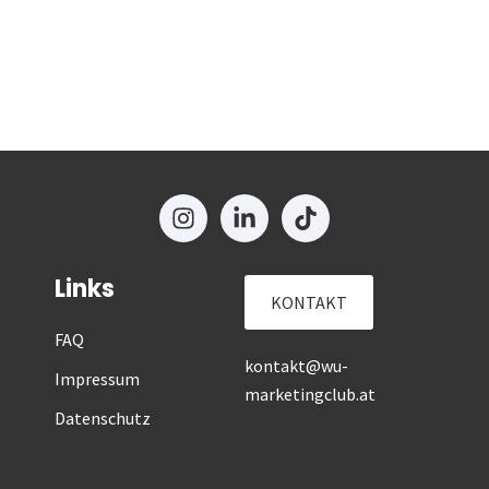
Links
KONTAKT
FAQ
kontakt@wu-
Impressum
marketingclub.at
Datenschutz