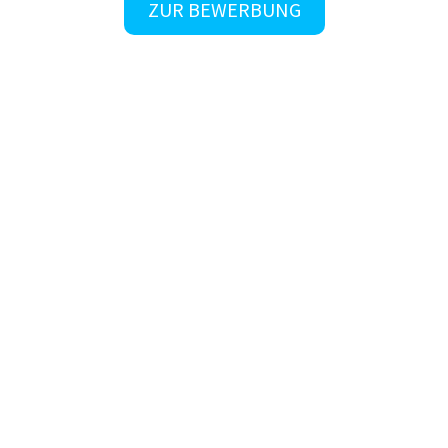
ZUR BEWERBUNG