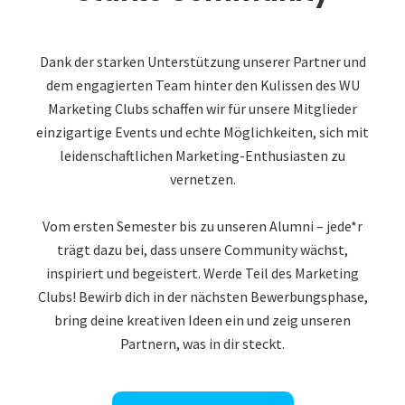
Dank der starken Unterstützung unserer Partner und
dem engagierten Team hinter den Kulissen des WU
Marketing Clubs schaffen wir für unsere Mitglieder
einzigartige Events und echte Möglichkeiten, sich mit
leidenschaftlichen Marketing-Enthusiasten zu
vernetzen.
Vom ersten Semester bis zu unseren Alumni – jede*r
trägt dazu bei, dass unsere Community wächst,
inspiriert und begeistert. Werde Teil des Marketing
Clubs! Bewirb dich in der nächsten Bewerbungsphase,
bring deine kreativen Ideen ein und zeig unseren
Partnern, was in dir steckt.