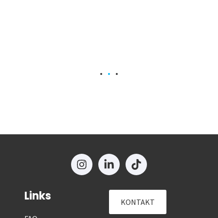
Links
KONTAKT
FAQ