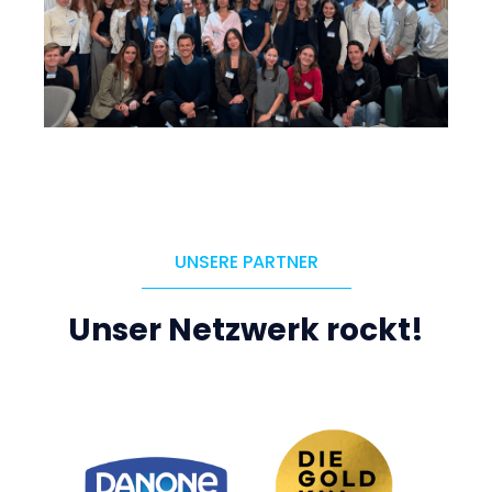
UNSERE PARTNER
Unser Netzwerk rockt!