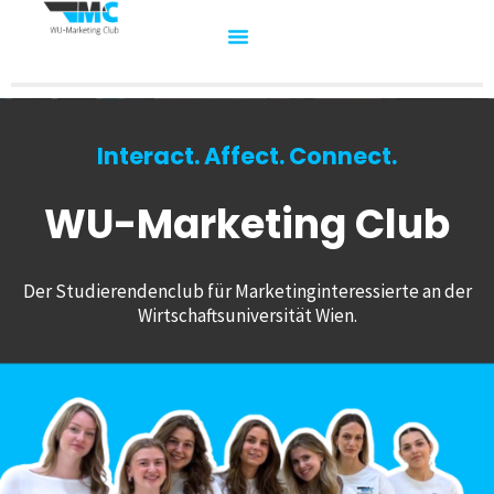
Interact. Affect. Connect.
WU-Marketing Club
Der Studierendenclub für Marketinginteressierte an der
Wirtschaftsuniversität Wien.