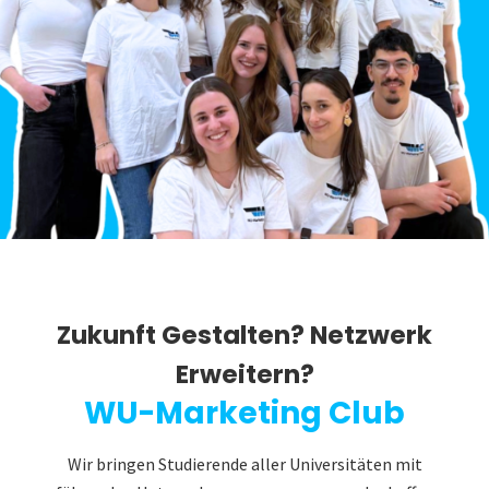
Zukunft Gestalten? Netzwerk
Erweitern?
WU-Marketing Club
Wir bringen Studierende aller Universitäten mit