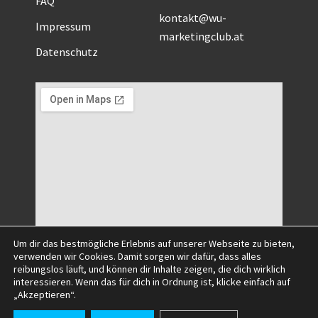
kontakt@wu-
Impressum
marketingclub.at
Datenschutz
Um dir das bestmögliche Erlebnis auf unserer Webseite zu bieten,
verwenden wir Cookies. Damit sorgen wir dafür, dass alles
reibungslos läuft, und können dir Inhalte zeigen, die dich wirklich
interessieren. Wenn das für dich in Ordnung ist, klicke einfach auf
©2025 All Right Reserved.
„Akzeptieren“.