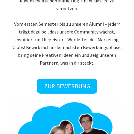
vernetzen.
Vom ersten Semester bis zu unseren Alumni – jede*r
trägt dazu bei, dass unsere Community wächst,
inspiriert und begeistert. Werde Teil des Marketing
Clubs! Bewirb dich in der nächsten Bewerbungsphase,
bring deine kreativen Ideen ein und zeig unseren
Partnern, was in dir steckt.
ZUR BEWERBUNG