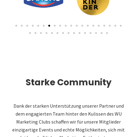
Starke Community
Dank der starken Unterstützung unserer Partner und
dem engagierten Team hinter den Kulissen des WU
Marketing Clubs schaffen wir für unsere Mitglieder
einzigartige Events und echte Möglichkeiten, sich mit
leidenschaftlichen Marketing-Enthusiasten zu