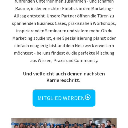
führenden Unternehmen zusammen - und schaffen
Räume, in denen echter Einblick in den Marketing-
Alltag entsteht. Unsere Partner öffnen die Türen zu
spannenden Business Cases, praxisnahen Workshops,
inspirierenden Seminaren und vielem mehr. Ob du
Marketing studierst, eine Spezialisierung planst oder
einfach neugierig bist und dein Netzwerk erweitern
möchtest - bei uns findest du die perfekte Mischung
aus Wissen, Praxis und Community.
MITGLIED WERDEN