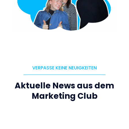
VERPASSE KEINE NEUIGKEITEN
Aktuelle News aus dem
Marketing Club