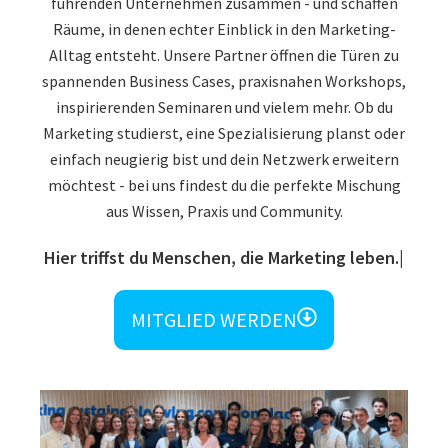
führenden Unternehmen zusammen - und schaffen
Räume, in denen echter Einblick in den Marketing-
Alltag entsteht. Unsere Partner öffnen die Türen zu
spannenden Business Cases, praxisnahen Workshops,
inspirierenden Seminaren und vielem mehr. Ob du
Marketing studierst, eine Spezialisierung planst oder
einfach neugierig bist und dein Netzwerk erweitern
möchtest - bei uns findest du die perfekte Mischung
aus Wissen, Praxis und Community.
Hier triffst du Menschen, die Marketing leben.
MITGLIED WERDEN