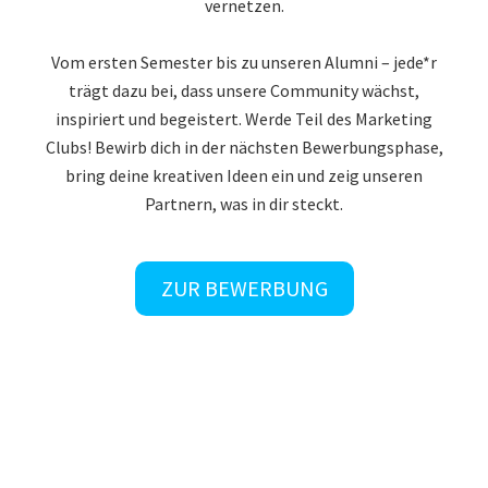
vernetzen.
Vom ersten Semester bis zu unseren Alumni – jede*r
trägt dazu bei, dass unsere Community wächst,
inspiriert und begeistert. Werde Teil des Marketing
Clubs! Bewirb dich in der nächsten Bewerbungsphase,
bring deine kreativen Ideen ein und zeig unseren
Partnern, was in dir steckt.
ZUR BEWERBUNG