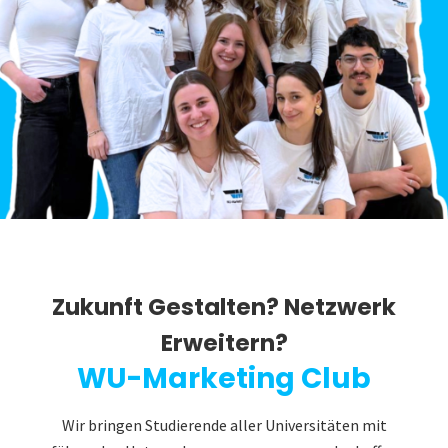
Zukunft Gestalten? Netzwerk
Erweitern?
WU-Marketing Club
Wir bringen Studierende aller Universitäten mit