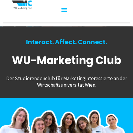
Interact. Affect. Connect.
WU-Marketing Club
Der Studierendenclub für Marketinginteressierte an der
Wirtschaftsuniversität Wien.