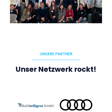
UNSERE PARTNER
Unser Netzwerk rockt!