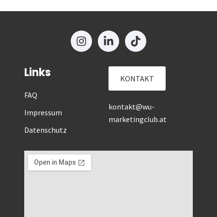
Links
KONTAKT
FAQ
kontakt@wu-
Impressum
marketingclub.at
Datenschutz