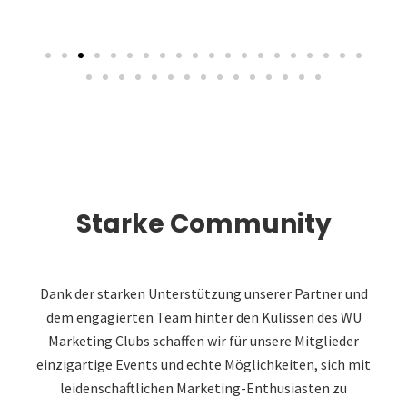
Starke Community
Dank der starken Unterstützung unserer Partner und
dem engagierten Team hinter den Kulissen des WU
Marketing Clubs schaffen wir für unsere Mitglieder
einzigartige Events und echte Möglichkeiten, sich mit
leidenschaftlichen Marketing-Enthusiasten zu