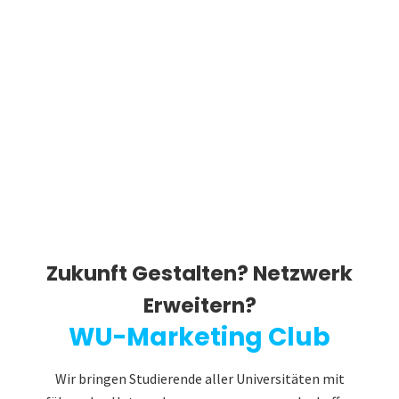
Zukunft Gestalten? Netzwerk
Erweitern?
WU-Marketing Club
Wir bringen Studierende aller Universitäten mit