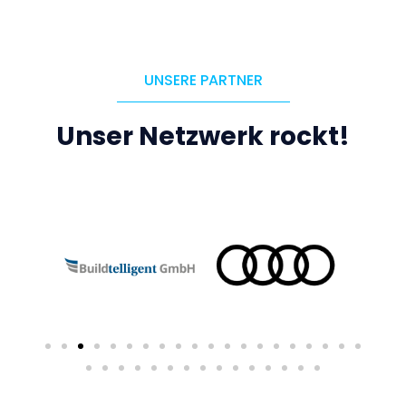
UNSERE PARTNER
Unser Netzwerk rockt!