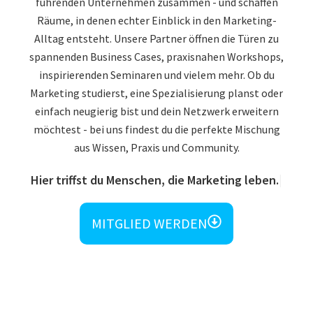
führenden Unternehmen zusammen - und schaffen
Räume, in denen echter Einblick in den Marketing-
Alltag entsteht. Unsere Partner öffnen die Türen zu
spannenden Business Cases, praxisnahen Workshops,
inspirierenden Seminaren und vielem mehr. Ob du
Marketing studierst, eine Spezialisierung planst oder
einfach neugierig bist und dein Netzwerk erweitern
möchtest - bei uns findest du die perfekte Mischung
aus Wissen, Praxis und Community.
Hier triffst du Menschen, die Marketing leben.
MITGLIED WERDEN