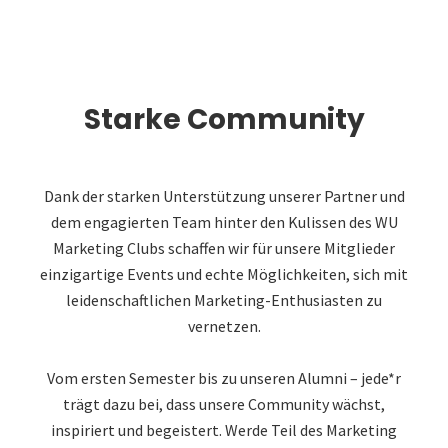
Starke Community
Dank der starken Unterstützung unserer Partner und
dem engagierten Team hinter den Kulissen des WU
Marketing Clubs schaffen wir für unsere Mitglieder
einzigartige Events und echte Möglichkeiten, sich mit
leidenschaftlichen Marketing-Enthusiasten zu
vernetzen.
Vom ersten Semester bis zu unseren Alumni – jede*r
trägt dazu bei, dass unsere Community wächst,
inspiriert und begeistert. Werde Teil des Marketing