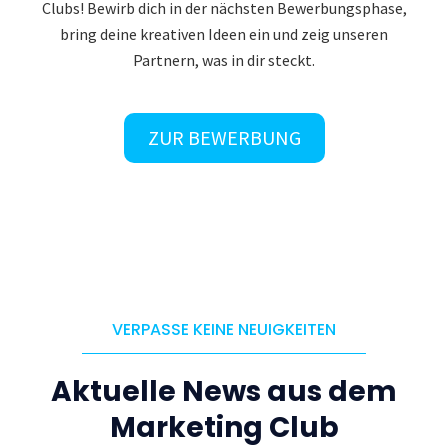
Clubs! Bewirb dich in der nächsten Bewerbungsphase,
bring deine kreativen Ideen ein und zeig unseren
Partnern, was in dir steckt.
ZUR BEWERBUNG
VERPASSE KEINE NEUIGKEITEN
Aktuelle News aus dem
Marketing Club