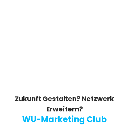
Zukunft Gestalten? Netzwerk
Erweitern?
WU-Marketing Club