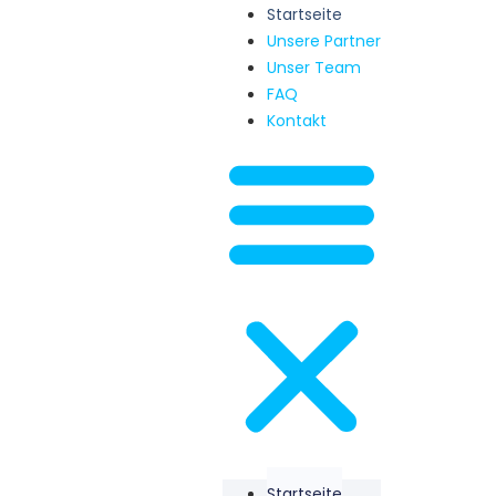
Startseite
Unsere Partner
Unser Team
FAQ
Kontakt
Startseite