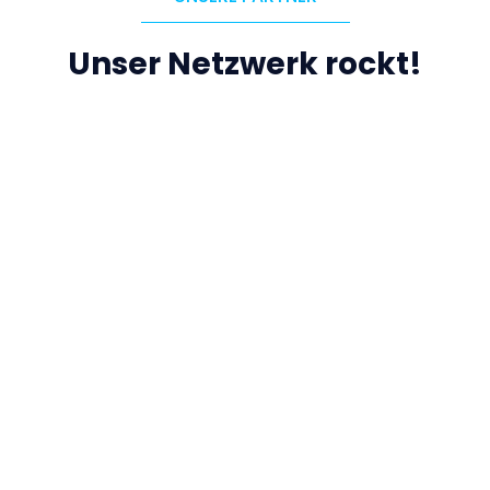
Unser Netzwerk rockt!