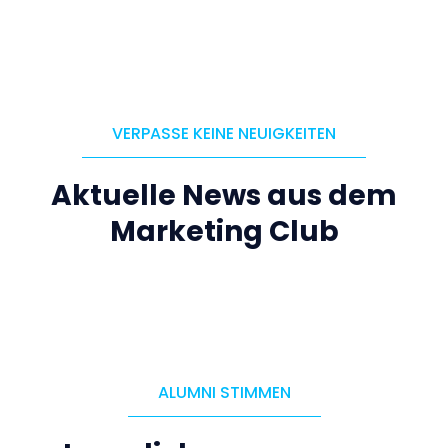
VERPASSE KEINE NEUIGKEITEN
Aktuelle News aus dem
Marketing Club
ALUMNI STIMMEN