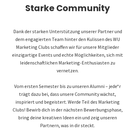
Starke Community
Dank der starken Unterstützung unserer Partner und
dem engagierten Team hinter den Kulissen des WU
Marketing Clubs schaffen wir für unsere Mitglieder
einzigartige Events und echte Möglichkeiten, sich mit
leidenschaftlichen Marketing-Enthusiasten zu
vernetzen.
Vom ersten Semester bis zu unseren Alumni – jede*r
trägt dazu bei, dass unsere Community wächst,
inspiriert und begeistert. Werde Teil des Marketing
Clubs! Bewirb dich in der nächsten Bewerbungsphase,
bring deine kreativen Ideen ein und zeig unseren
Partnern, was in dir steckt.