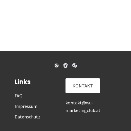
Links
KONTAKT
FAQ
kontakt@wu-
Impressum
marketingclub.at
Datenschutz