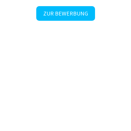
ZUR BEWERBUNG