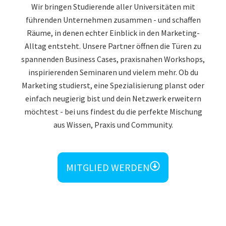
Wir bringen Studierende aller Universitäten mit
führenden Unternehmen zusammen - und schaffen
Räume, in denen echter Einblick in den Marketing-
Alltag entsteht. Unsere Partner öffnen die Türen zu
spannenden Business Cases, praxisnahen Workshops,
inspirierenden Seminaren und vielem mehr. Ob du
Marketing studierst, eine Spezialisierung planst oder
einfach neugierig bist und dein Netzwerk erweitern
möchtest - bei uns findest du die perfekte Mischung
aus Wissen, Praxis und Community.
MITGLIED WERDEN