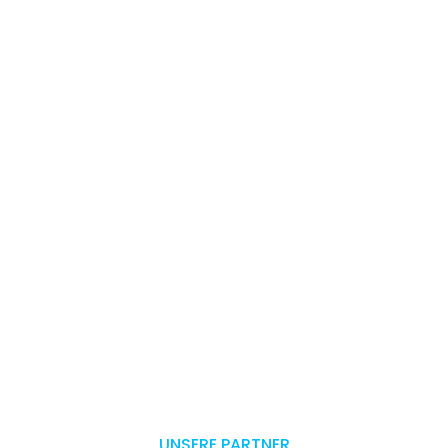
UNSERE PARTNER