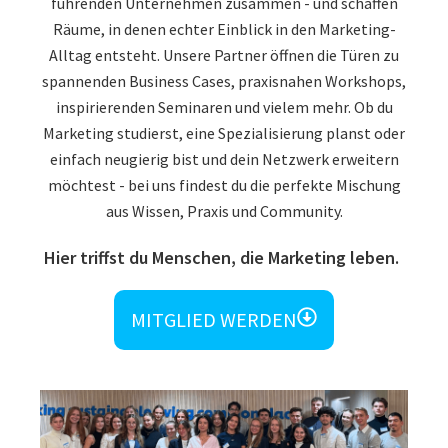
führenden Unternehmen zusammen - und schaffen
Räume, in denen echter Einblick in den Marketing-
Alltag entsteht. Unsere Partner öffnen die Türen zu
spannenden Business Cases, praxisnahen Workshops,
inspirierenden Seminaren und vielem mehr. Ob du
Marketing studierst, eine Spezialisierung planst oder
einfach neugierig bist und dein Netzwerk erweitern
möchtest - bei uns findest du die perfekte Mischung
aus Wissen, Praxis und Community.
Hier triffst du Menschen, die Marketing leben.
MITGLIED WERDEN