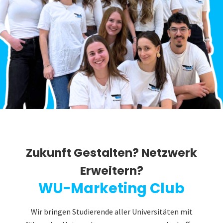
Zukunft Gestalten? Netzwerk
Erweitern?
WU-Marketing Club
Wir bringen Studierende aller Universitäten mit