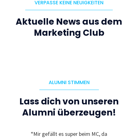
VERPASSE KEINE NEUIGKEITEN
Aktuelle News aus dem
Marketing Club
ALUMNI STIMMEN
Lass dich von unseren
Alumni überzeugen!
“Mir gefällt es super beim MC, da
“Ic