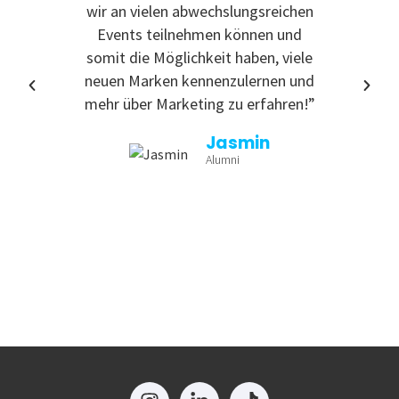
wir an vielen abwechslungsreichen
Event
Events teilnehmen können und
somit die Möglichkeit haben, viele
neuen Marken kennenzulernen und
mehr über Marketing zu erfahren!”
Jasmin
Alumni