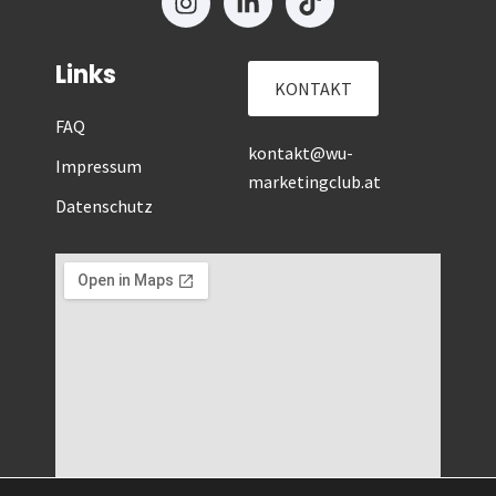
Links
KONTAKT
FAQ
kontakt@wu-
Impressum
marketingclub.at
Datenschutz