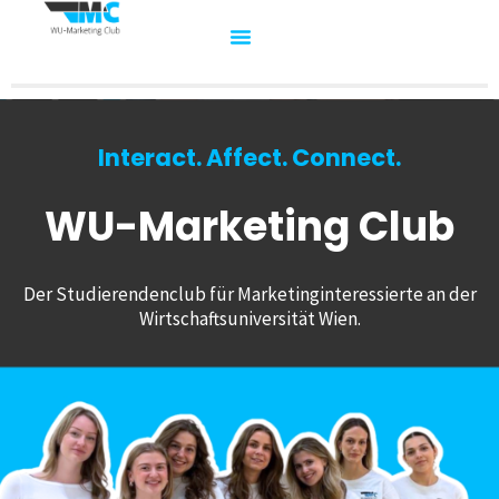
Interact. Affect. Connect.
WU-Marketing Club
Der Studierendenclub für Marketinginteressierte an der
Wirtschaftsuniversität Wien.