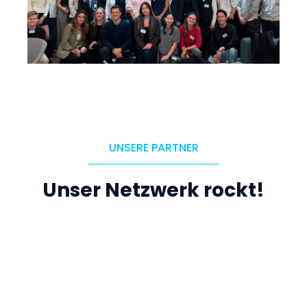
UNSERE PARTNER
Unser Netzwerk rockt!