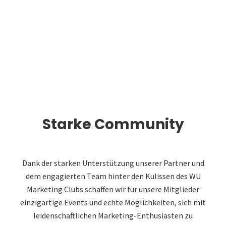
Starke Community
Dank der starken Unterstützung unserer Partner und
dem engagierten Team hinter den Kulissen des WU
Marketing Clubs schaffen wir für unsere Mitglieder
einzigartige Events und echte Möglichkeiten, sich mit
leidenschaftlichen Marketing-Enthusiasten zu