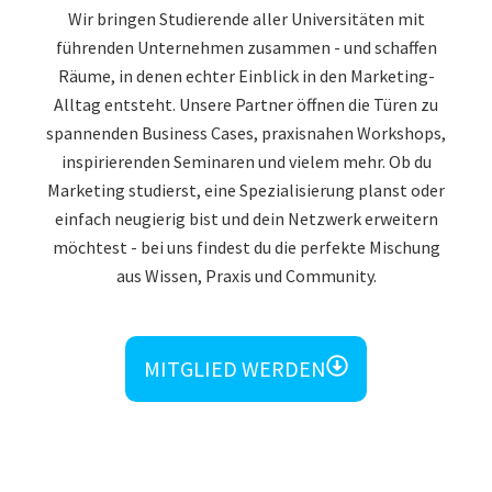
Wir bringen Studierende aller Universitäten mit
führenden Unternehmen zusammen - und schaffen
Räume, in denen echter Einblick in den Marketing-
Alltag entsteht. Unsere Partner öffnen die Türen zu
spannenden Business Cases, praxisnahen Workshops,
inspirierenden Seminaren und vielem mehr. Ob du
Marketing studierst, eine Spezialisierung planst oder
einfach neugierig bist und dein Netzwerk erweitern
möchtest - bei uns findest du die perfekte Mischung
aus Wissen, Praxis und Community.
MITGLIED WERDEN