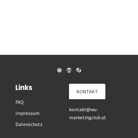
Links
KONTAKT
FAQ
kontakt@wu-
Impressum
marketingclub.at
Datenschutz