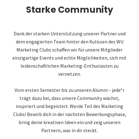
Starke Community
Dank der starken Unterstützung unserer Partner und
dem engagierten Team hinter den Kulissen des WU
Marketing Clubs schaffen wir für unsere Mitglieder
einzigartige Events und echte Möglichkeiten, sich mit
leidenschaftlichen Marketing-Enthusiasten zu
vernetzen.
Vom ersten Semester bis zu unseren Alumni – jede*r
trägt dazu bei, dass unsere Community wächst,
inspiriert und begeistert. Werde Teil des Marketing
Clubs! Bewirb dich in der nächsten Bewerbungsphase,
bring deine kreativen Ideen ein und zeig unseren
Partnern, was in dir steckt.