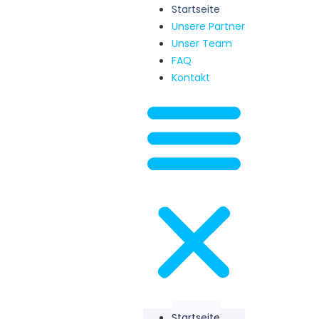
Startseite
Unsere Partner
Unser Team
FAQ
Kontakt
Startseite