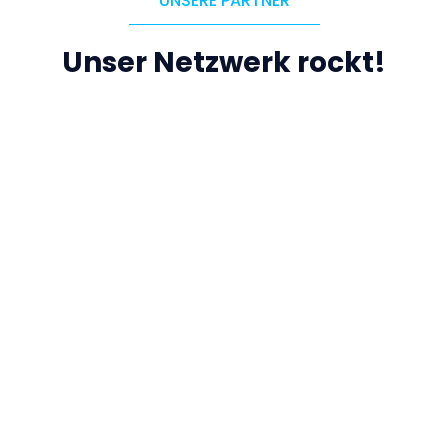
UNSERE PARTNER
Unser Netzwerk rockt!