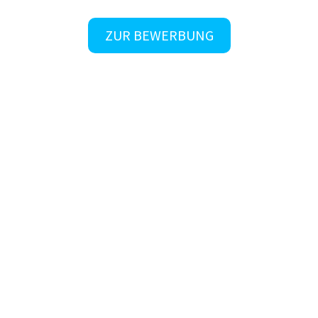
ZUR BEWERBUNG