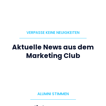
VERPASSE KEINE NEUIGKEITEN
Aktuelle News aus dem
Marketing Club
ALUMNI STIMMEN