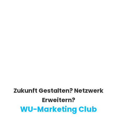
Zukunft Gestalten? Netzwerk
Erweitern?
WU-Marketing Club