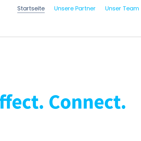
Startseite
Unsere Partner
Unser Team
Affect. Connect.
arketing