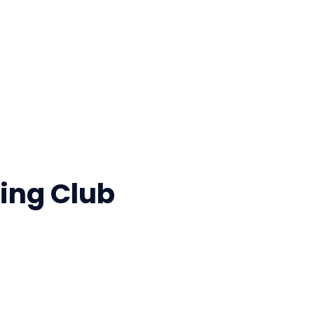
ing Club