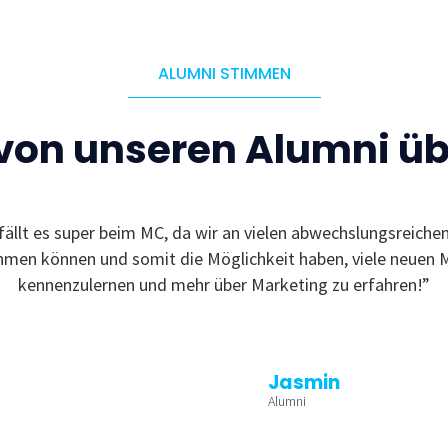
ALUMNI STIMMEN
 von unseren Alumni ü
fällt es super beim MC, da wir an vielen abwechslungsreiche
ehmen können und somit die Möglichkeit haben, viele neuen 
kennenzulernen und mehr über Marketing zu erfahren!”
Jasmin
Alumni