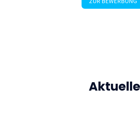
ZUR BEWERBUNG
Aktuell