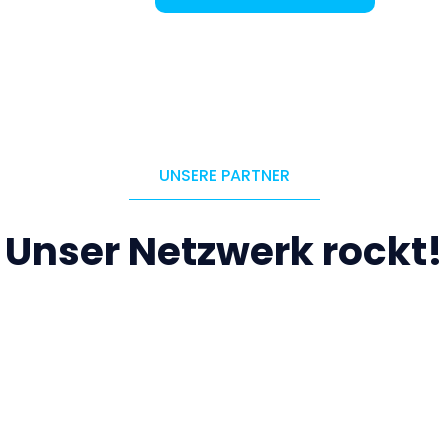
UNSERE PARTNER
Unser Netzwerk rockt!