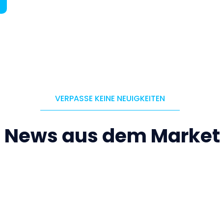
VERPASSE KEINE NEUIGKEITEN
e News aus dem Market