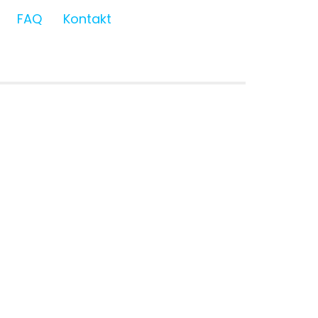
FAQ
Kontakt
 Club