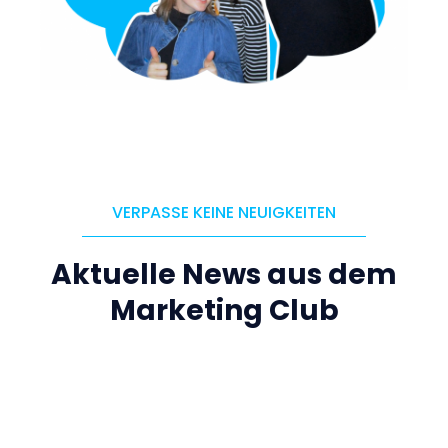
VERPASSE KEINE NEUIGKEITEN
Aktuelle News aus dem
Marketing Club