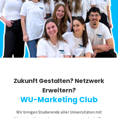
Zukunft Gestalten? Netzwerk
Erweitern?
WU-Marketing Club
Wir bringen Studierende aller Universitäten mit