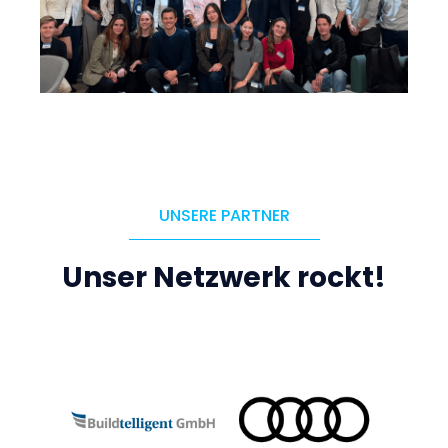
UNSERE PARTNER
Unser Netzwerk rockt!