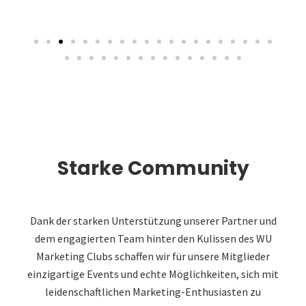
Starke Community
Dank der starken Unterstützung unserer Partner und
dem engagierten Team hinter den Kulissen des WU
Marketing Clubs schaffen wir für unsere Mitglieder
einzigartige Events und echte Möglichkeiten, sich mit
leidenschaftlichen Marketing-Enthusiasten zu