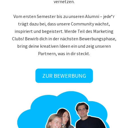
vernetzen.
Vom ersten Semester bis zu unseren Alumni – jede*r
trägt dazu bei, dass unsere Community wächst,
inspiriert und begeistert. Werde Teil des Marketing
Clubs! Bewirb dich in der nächsten Bewerbungsphase,
bring deine kreativen Ideen ein und zeig unseren
Partnern, was in dir steckt.
ZUR BEWERBUNG