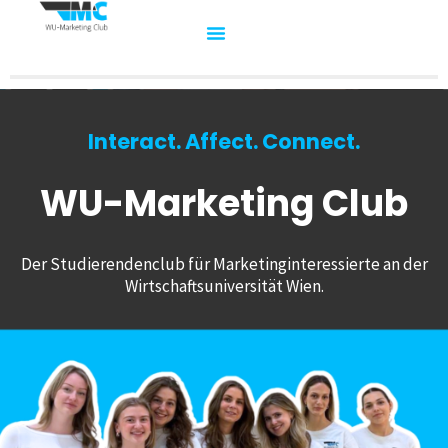
Interact. Affect. Connect.
WU-Marketing Club
Der Studierendenclub für Marketinginteressierte an der
Wirtschaftsuniversität Wien.