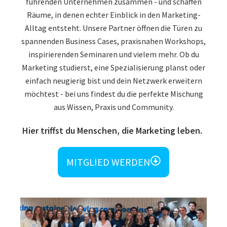
führenden Unternehmen zusammen - und schaffen
Räume, in denen echter Einblick in den Marketing-
Alltag entsteht. Unsere Partner öffnen die Türen zu
spannenden Business Cases, praxisnahen Workshops,
inspirierenden Seminaren und vielem mehr. Ob du
Marketing studierst, eine Spezialisierung planst oder
einfach neugierig bist und dein Netzwerk erweitern
möchtest - bei uns findest du die perfekte Mischung
aus Wissen, Praxis und Community.
Hier triffst du Menschen, die Marketing leben.
MITGLIED WERDEN