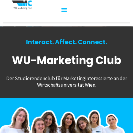
Interact. Affect. Connect.
WU-Marketing Club
Der Studierendenclub für Marketinginteressierte an der
Wirtschaftsuniversität Wien.