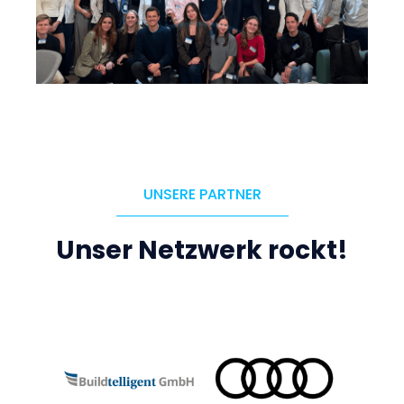
UNSERE PARTNER
Unser Netzwerk rockt!