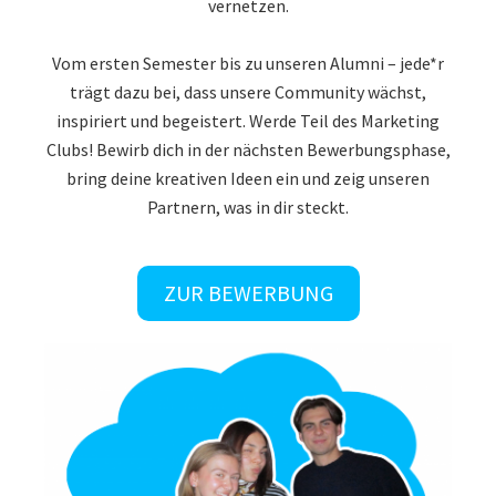
vernetzen.
Vom ersten Semester bis zu unseren Alumni – jede*r
trägt dazu bei, dass unsere Community wächst,
inspiriert und begeistert. Werde Teil des Marketing
Clubs! Bewirb dich in der nächsten Bewerbungsphase,
bring deine kreativen Ideen ein und zeig unseren
Partnern, was in dir steckt.
ZUR BEWERBUNG