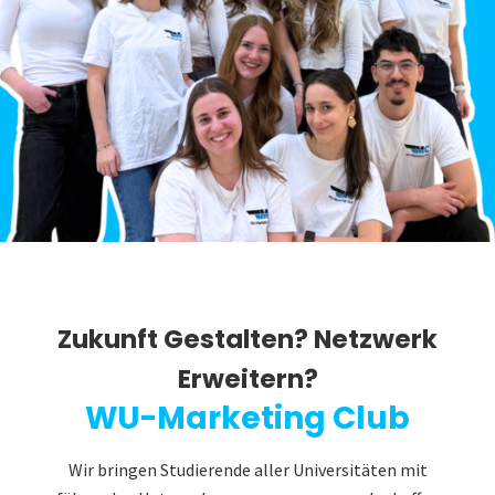
Zukunft Gestalten? Netzwerk
Erweitern?
WU-Marketing Club
Wir bringen Studierende aller Universitäten mit