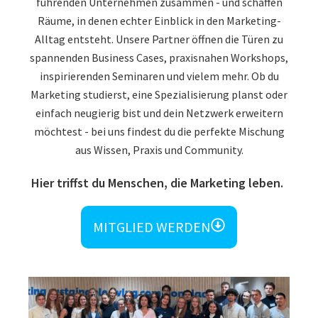
führenden Unternehmen zusammen - und schaffen
Räume, in denen echter Einblick in den Marketing-
Alltag entsteht. Unsere Partner öffnen die Türen zu
spannenden Business Cases, praxisnahen Workshops,
inspirierenden Seminaren und vielem mehr. Ob du
Marketing studierst, eine Spezialisierung planst oder
einfach neugierig bist und dein Netzwerk erweitern
möchtest - bei uns findest du die perfekte Mischung
aus Wissen, Praxis und Community.
Hier triffst du Menschen, die Marketing leben.
MITGLIED WERDEN