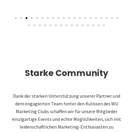
Starke Community
Dank der starken Unterstützung unserer Partner und
dem engagierten Team hinter den Kulissen des WU
Marketing Clubs schaffen wir für unsere Mitglieder
einzigartige Events und echte Möglichkeiten, sich mit
leidenschaftlichen Marketing-Enthusiasten zu