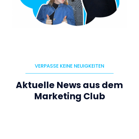
VERPASSE KEINE NEUIGKEITEN
Aktuelle News aus dem
Marketing Club