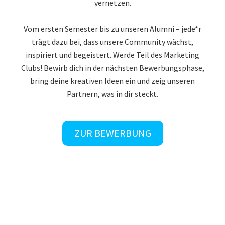
vernetzen.
Vom ersten Semester bis zu unseren Alumni – jede*r
trägt dazu bei, dass unsere Community wächst,
inspiriert und begeistert. Werde Teil des Marketing
Clubs! Bewirb dich in der nächsten Bewerbungsphase,
bring deine kreativen Ideen ein und zeig unseren
Partnern, was in dir steckt.
ZUR BEWERBUNG