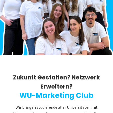
Zukunft Gestalten? Netzwerk
Erweitern?
WU-Marketing Club
Wir bringen Studierende aller Universitäten mit