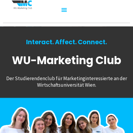
Interact. Affect. Connect.
WU-Marketing Club
Der Studierendenclub für Marketinginteressierte an der
Wirtschaftsuniversität Wien.