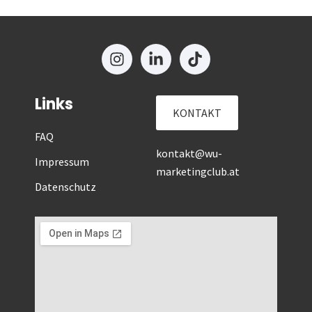
Links
KONTAKT
FAQ
kontakt@wu-
Impressum
marketingclub.at
Datenschutz