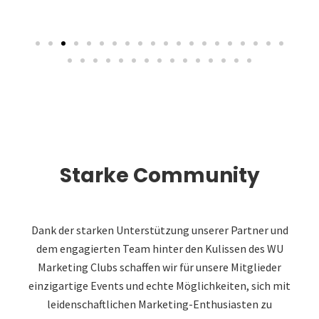
Starke Community
Dank der starken Unterstützung unserer Partner und
dem engagierten Team hinter den Kulissen des WU
Marketing Clubs schaffen wir für unsere Mitglieder
einzigartige Events und echte Möglichkeiten, sich mit
leidenschaftlichen Marketing-Enthusiasten zu