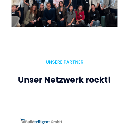
UNSERE PARTNER
Unser Netzwerk rockt!