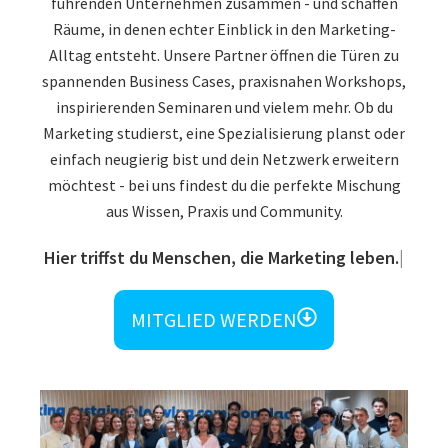
führenden Unternehmen zusammen - und schaffen
Räume, in denen echter Einblick in den Marketing-
Alltag entsteht. Unsere Partner öffnen die Türen zu
spannenden Business Cases, praxisnahen Workshops,
inspirierenden Seminaren und vielem mehr. Ob du
Marketing studierst, eine Spezialisierung planst oder
einfach neugierig bist und dein Netzwerk erweitern
möchtest - bei uns findest du die perfekte Mischung
aus Wissen, Praxis und Community.
Hier triffst du Menschen, die Marketing leben.
MITGLIED WERDEN