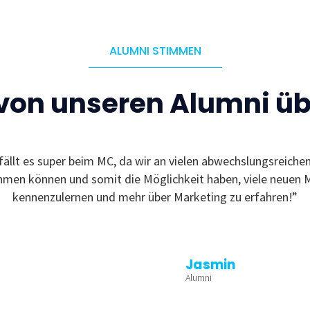
ALUMNI STIMMEN
 von unseren Alumni ü
fällt es super beim MC, da wir an vielen abwechslungsreiche
ehmen können und somit die Möglichkeit haben, viele neuen 
kennenzulernen und mehr über Marketing zu erfahren!”
Jasmin
Alumni