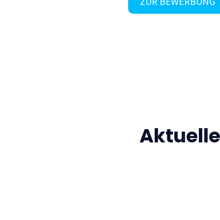
ZUR BEWERBUNG
Aktuell