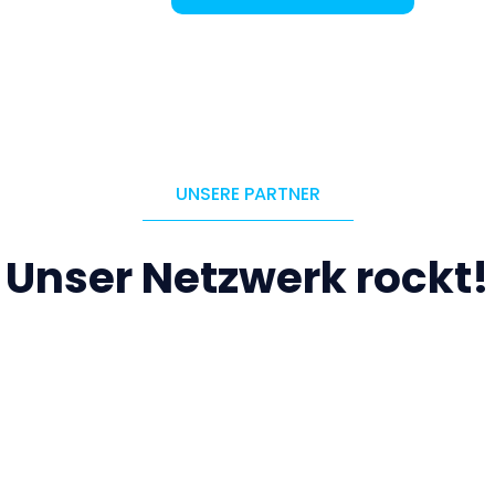
UNSERE PARTNER
Unser Netzwerk rockt!