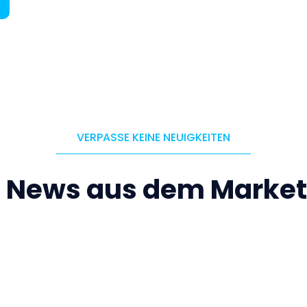
VERPASSE KEINE NEUIGKEITEN
e News aus dem Market