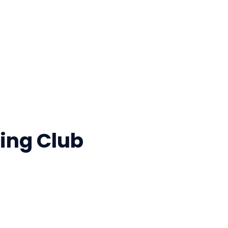
ing Club