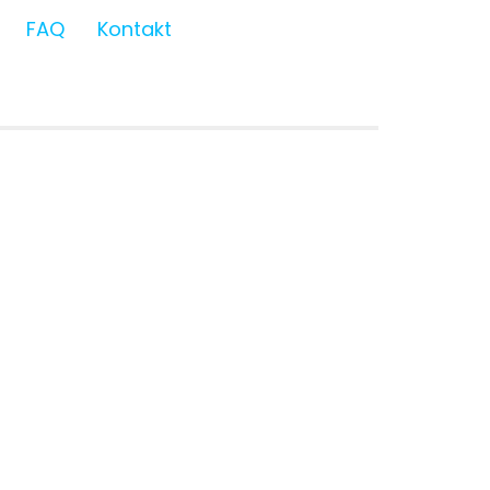
FAQ
Kontakt
 Club