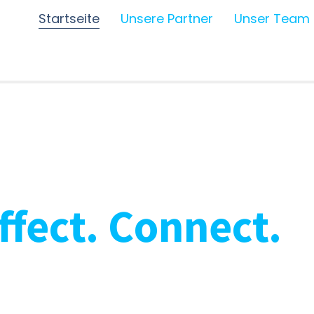
Startseite
Unsere Partner
Unser Team
Affect. Connect.
arketing