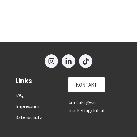
Links
KONTAKT
FAQ
kontakt@wu-
Impressum
marketingclub.at
Datenschutz