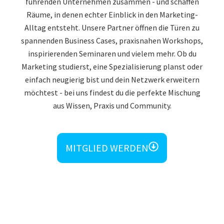
führenden Unternehmen zusammen - und schaffen
Räume, in denen echter Einblick in den Marketing-
Alltag entsteht. Unsere Partner öffnen die Türen zu
spannenden Business Cases, praxisnahen Workshops,
inspirierenden Seminaren und vielem mehr. Ob du
Marketing studierst, eine Spezialisierung planst oder
einfach neugierig bist und dein Netzwerk erweitern
möchtest - bei uns findest du die perfekte Mischung
aus Wissen, Praxis und Community.
MITGLIED WERDEN