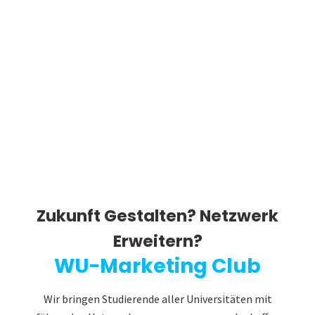
Zukunft Gestalten? Netzwerk
Erweitern?
WU-Marketing Club
Wir bringen Studierende aller Universitäten mit