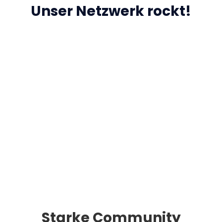
Unser Netzwerk rockt!
Starke Community