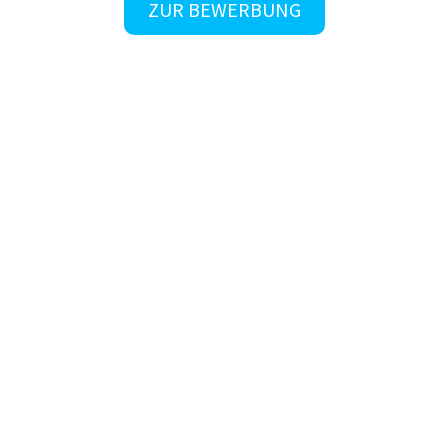
ZUR BEWERBUNG