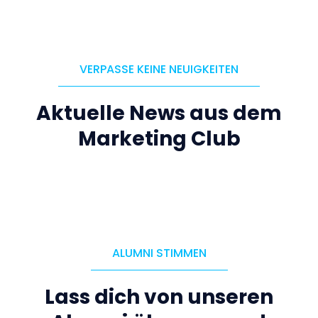
VERPASSE KEINE NEUIGKEITEN
Aktuelle News aus dem
Marketing Club
ALUMNI STIMMEN
Lass dich von unseren