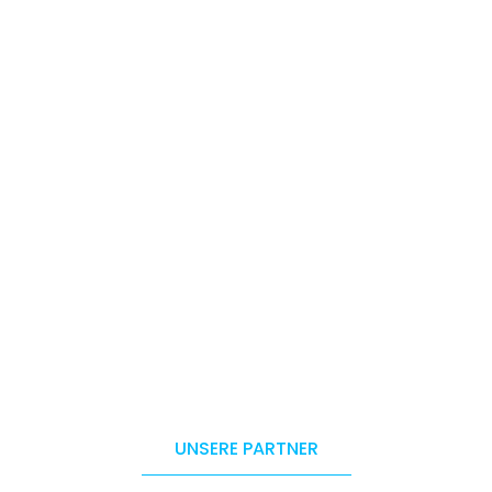
UNSERE PARTNER