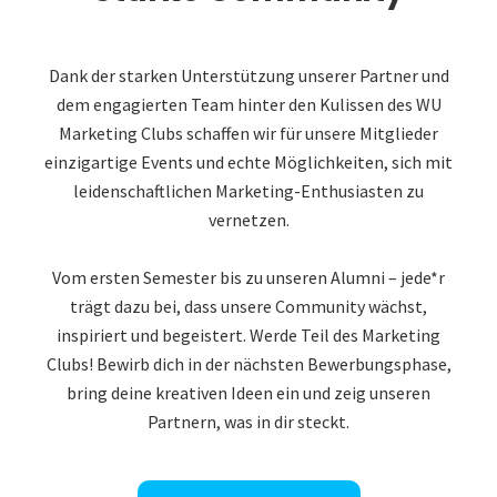
Dank der starken Unterstützung unserer Partner und
dem engagierten Team hinter den Kulissen des WU
Marketing Clubs schaffen wir für unsere Mitglieder
einzigartige Events und echte Möglichkeiten, sich mit
leidenschaftlichen Marketing-Enthusiasten zu
vernetzen.
Vom ersten Semester bis zu unseren Alumni – jede*r
trägt dazu bei, dass unsere Community wächst,
inspiriert und begeistert. Werde Teil des Marketing
Clubs! Bewirb dich in der nächsten Bewerbungsphase,
bring deine kreativen Ideen ein und zeig unseren
Partnern, was in dir steckt.