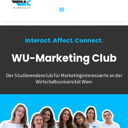
Interact. Affect. Connect.
WU-Marketing Club
Der Studierendenclub für Marketinginteressierte an der
Wirtschaftsuniversität Wien.