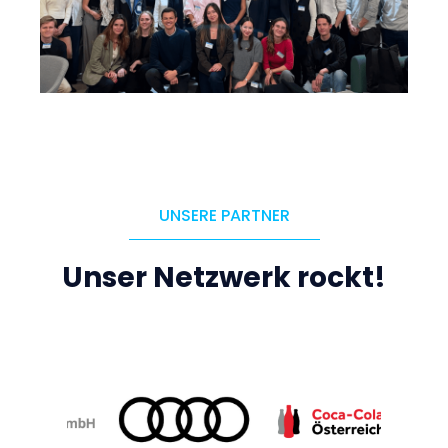
UNSERE PARTNER
Unser Netzwerk rockt!