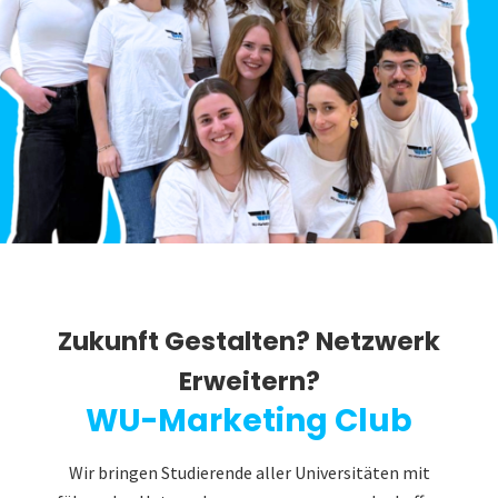
Zukunft Gestalten? Netzwerk
Erweitern?
WU-Marketing Club
Wir bringen Studierende aller Universitäten mit