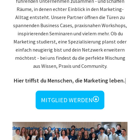
führenden Unternehmen zusammen - und schaffen
Räume, in denen echter Einblick in den Marketing-
Alltag entsteht. Unsere Partner öffnen die Türen zu
spannenden Business Cases, praxisnahen Workshops,
inspirierenden Seminaren und vielem mehr. Ob du
Marketing studierst, eine Spezialisierung planst oder
einfach neugierig bist und dein Netzwerk erweitern
möchtest - bei uns findest du die perfekte Mischung
aus Wissen, Praxis und Community.
Und vie
MITGLIED WERDEN