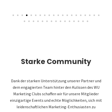
Starke Community
Dank der starken Unterstützung unserer Partner und
dem engagierten Team hinter den Kulissen des WU
Marketing Clubs schaffen wir für unsere Mitglieder
einzigartige Events und echte Möglichkeiten, sich mit
leidenschaftlichen Marketing-Enthusiasten zu