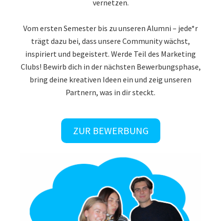
vernetzen.
Vom ersten Semester bis zu unseren Alumni – jede*r
trägt dazu bei, dass unsere Community wächst,
inspiriert und begeistert. Werde Teil des Marketing
Clubs! Bewirb dich in der nächsten Bewerbungsphase,
bring deine kreativen Ideen ein und zeig unseren
Partnern, was in dir steckt.
ZUR BEWERBUNG