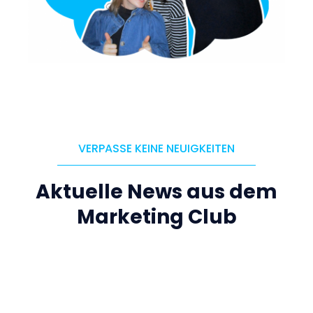
VERPASSE KEINE NEUIGKEITEN
Aktuelle News aus dem
Marketing Club