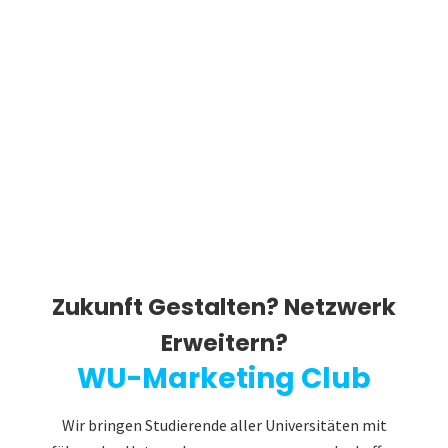
Zukunft Gestalten? Netzwerk
Erweitern?
WU-Marketing Club
Wir bringen Studierende aller Universitäten mit