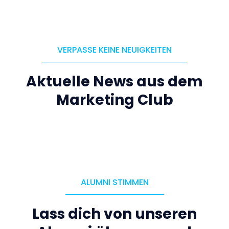
VERPASSE KEINE NEUIGKEITEN
Aktuelle News aus dem
Marketing Club
ALUMNI STIMMEN
Lass dich von unseren