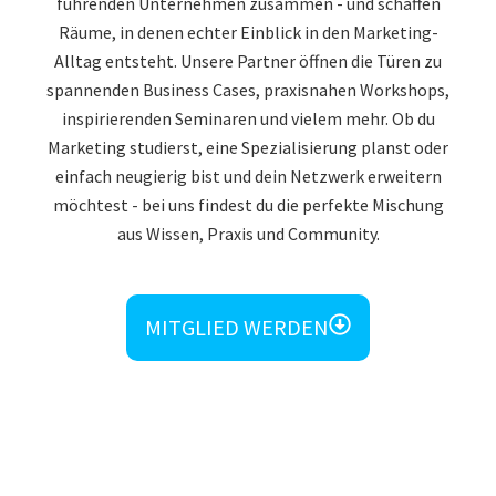
führenden Unternehmen zusammen - und schaffen
Räume, in denen echter Einblick in den Marketing-
Alltag entsteht. Unsere Partner öffnen die Türen zu
spannenden Business Cases, praxisnahen Workshops,
inspirierenden Seminaren und vielem mehr. Ob du
Marketing studierst, eine Spezialisierung planst oder
einfach neugierig bist und dein Netzwerk erweitern
möchtest - bei uns findest du die perfekte Mischung
aus Wissen, Praxis und Community.
MITGLIED WERDEN