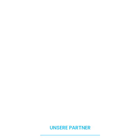
UNSERE PARTNER