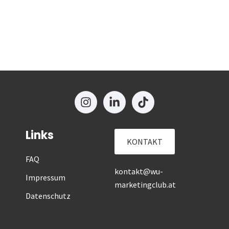
Links
KONTAKT
FAQ
kontakt@wu-
Impressum
marketingclub.at
Datenschutz