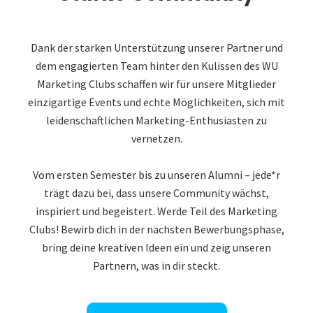
Dank der starken Unterstützung unserer Partner und
dem engagierten Team hinter den Kulissen des WU
Marketing Clubs schaffen wir für unsere Mitglieder
einzigartige Events und echte Möglichkeiten, sich mit
leidenschaftlichen Marketing-Enthusiasten zu
vernetzen.
Vom ersten Semester bis zu unseren Alumni – jede*r
trägt dazu bei, dass unsere Community wächst,
inspiriert und begeistert. Werde Teil des Marketing
Clubs! Bewirb dich in der nächsten Bewerbungsphase,
bring deine kreativen Ideen ein und zeig unseren
Partnern, was in dir steckt.