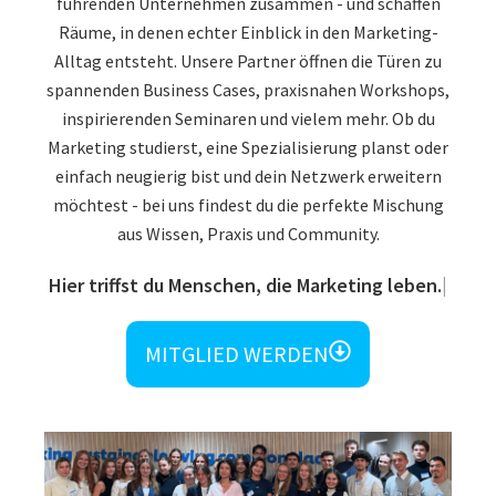
führenden Unternehmen zusammen - und schaffen
Räume, in denen echter Einblick in den Marketing-
Alltag entsteht. Unsere Partner öffnen die Türen zu
spannenden Business Cases, praxisnahen Workshops,
inspirierenden Seminaren und vielem mehr. Ob du
Marketing studierst, eine Spezialisierung planst oder
einfach neugierig bist und dein Netzwerk erweitern
möchtest - bei uns findest du die perfekte Mischung
aus Wissen, Praxis und Community.
Und
MITGLIED WERDEN