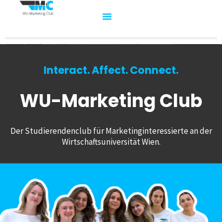
Interact. Affect. Connect.
WU-Marketing Club
Der Studierendenclub für Marketinginteressierte an der
Wirtschaftsuniversität Wien.