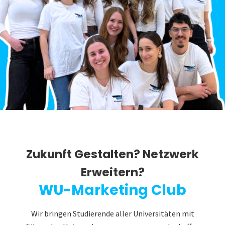
Zukunft Gestalten? Netzwerk
Erweitern?
WU-Marketing Club
Wir bringen Studierende aller Universitäten mit