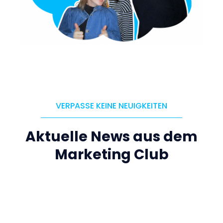
VERPASSE KEINE NEUIGKEITEN
Aktuelle News aus dem
Marketing Club