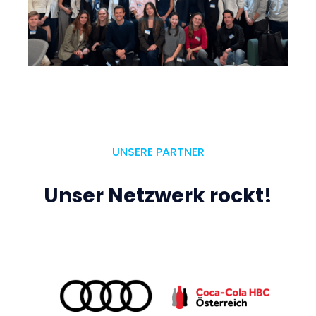
UNSERE PARTNER
Unser Netzwerk rockt!