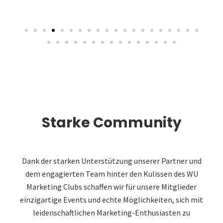
Starke Community
Dank der starken Unterstützung unserer Partner und
dem engagierten Team hinter den Kulissen des WU
Marketing Clubs schaffen wir für unsere Mitglieder
einzigartige Events und echte Möglichkeiten, sich mit
leidenschaftlichen Marketing-Enthusiasten zu