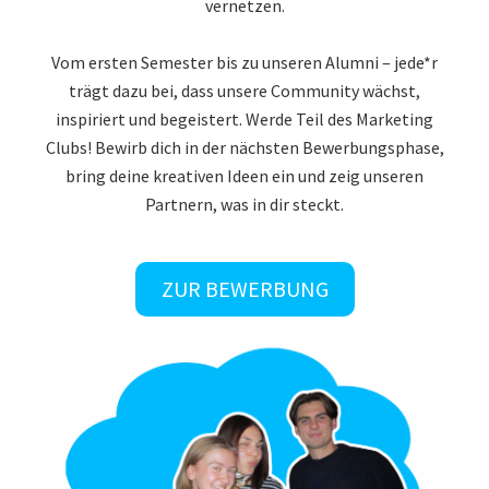
vernetzen.
Vom ersten Semester bis zu unseren Alumni – jede*r
trägt dazu bei, dass unsere Community wächst,
inspiriert und begeistert. Werde Teil des Marketing
Clubs! Bewirb dich in der nächsten Bewerbungsphase,
bring deine kreativen Ideen ein und zeig unseren
Partnern, was in dir steckt.
ZUR BEWERBUNG