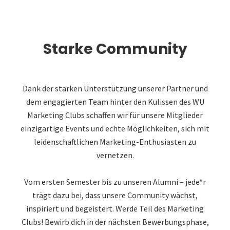
Starke Community
Dank der starken Unterstützung unserer Partner und
dem engagierten Team hinter den Kulissen des WU
Marketing Clubs schaffen wir für unsere Mitglieder
einzigartige Events und echte Möglichkeiten, sich mit
leidenschaftlichen Marketing-Enthusiasten zu
vernetzen.
Vom ersten Semester bis zu unseren Alumni – jede*r
trägt dazu bei, dass unsere Community wächst,
inspiriert und begeistert. Werde Teil des Marketing
Clubs! Bewirb dich in der nächsten Bewerbungsphase,