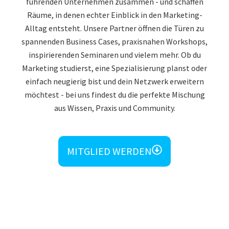
führenden Unternehmen zusammen - und schaffen
Räume, in denen echter Einblick in den Marketing-
Alltag entsteht. Unsere Partner öffnen die Türen zu
spannenden Business Cases, praxisnahen Workshops,
inspirierenden Seminaren und vielem mehr. Ob du
Marketing studierst, eine Spezialisierung planst oder
einfach neugierig bist und dein Netzwerk erweitern
möchtest - bei uns findest du die perfekte Mischung
aus Wissen, Praxis und Community.
MITGLIED WERDEN