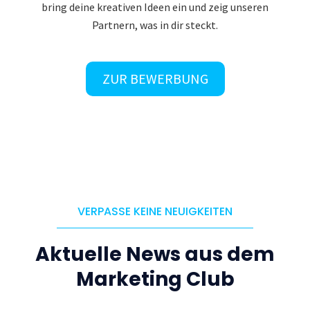
bring deine kreativen Ideen ein und zeig unseren
Partnern, was in dir steckt.
ZUR BEWERBUNG
VERPASSE KEINE NEUIGKEITEN
Aktuelle News aus dem
Marketing Club