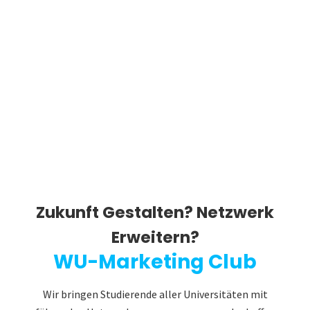
Zukunft Gestalten? Netzwerk
Erweitern?
WU-Marketing Club
Wir bringen Studierende aller Universitäten mit