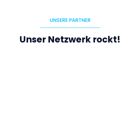
UNSERE PARTNER
Unser Netzwerk rockt!