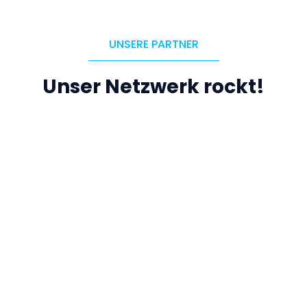
UNSERE PARTNER
Unser Netzwerk rockt!