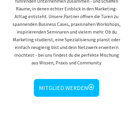
führenden Unternehmen zusammen - und schaffen
Räume, in denen echter Einblick in den Marketing-
Alltag entsteht. Unsere Partner öffnen die Türen zu
spannenden Business Cases, praxisnahen Workshops,
inspirierenden Seminaren und vielem mehr. Ob du
Marketing studierst, eine Spezialisierung planst oder
einfach neugierig bist und dein Netzwerk erweitern
möchtest - bei uns findest du die perfekte Mischung
aus Wissen, Praxis und Community.
MITGLIED WERDEN