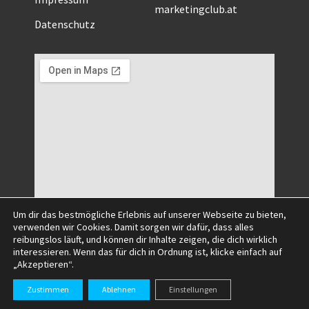
marketingclub.at
Datenschutz
Um dir das bestmögliche Erlebnis auf unserer Webseite zu bieten,
verwenden wir Cookies. Damit sorgen wir dafür, dass alles
reibungslos läuft, und können dir Inhalte zeigen, die dich wirklich
interessieren. Wenn das für dich in Ordnung ist, klicke einfach auf
„Akzeptieren“.
©2025 All Right Reserved.
Zustimmen
Ablehnen
Einstellungen