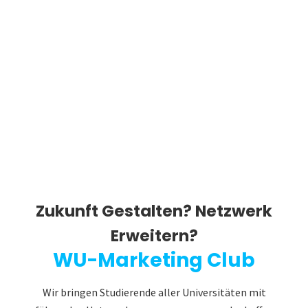
Zukunft Gestalten? Netzwerk
Erweitern?
WU-Marketing Club
Wir bringen Studierende aller Universitäten mit