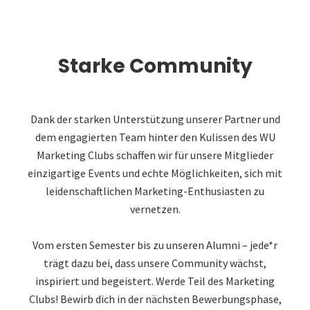
Starke Community
Dank der starken Unterstützung unserer Partner und
dem engagierten Team hinter den Kulissen des WU
Marketing Clubs schaffen wir für unsere Mitglieder
einzigartige Events und echte Möglichkeiten, sich mit
leidenschaftlichen Marketing-Enthusiasten zu
vernetzen.
Vom ersten Semester bis zu unseren Alumni – jede*r
trägt dazu bei, dass unsere Community wächst,
inspiriert und begeistert. Werde Teil des Marketing
Clubs! Bewirb dich in der nächsten Bewerbungsphase,