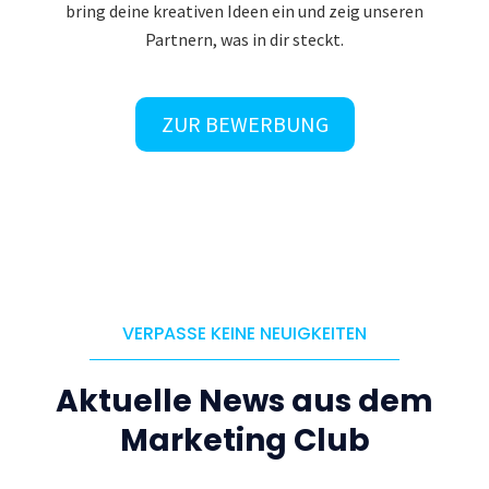
bring deine kreativen Ideen ein und zeig unseren
Partnern, was in dir steckt.
ZUR BEWERBUNG
VERPASSE KEINE NEUIGKEITEN
Aktuelle News aus dem
Marketing Club