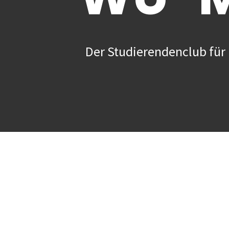
Der Studierendenclub für 