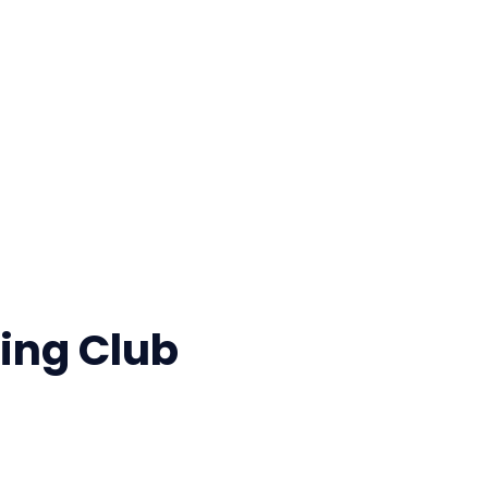
ing Club