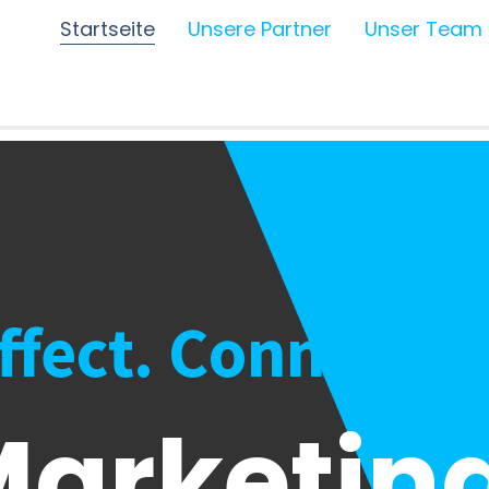
Startseite
Unsere Partner
Unser Team
Affect. Connect.
arketing