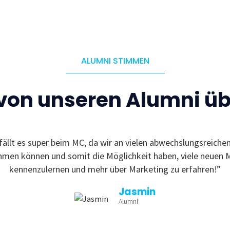
ALUMNI STIMMEN
 von unseren Alumni ü
fällt es super beim MC, da wir an vielen abwechslungsreiche
ehmen können und somit die Möglichkeit haben, viele neuen 
kennenzulernen und mehr über Marketing zu erfahren!”
Jasmin
Alumni