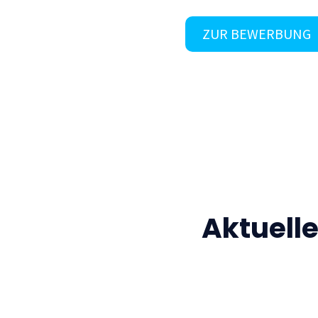
ZUR BEWERBUNG
Aktuell