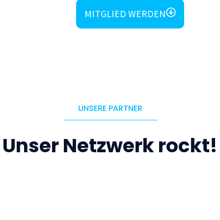
MITGLIED WERDEN
UNSERE PARTNER
Unser Netzwerk rockt!