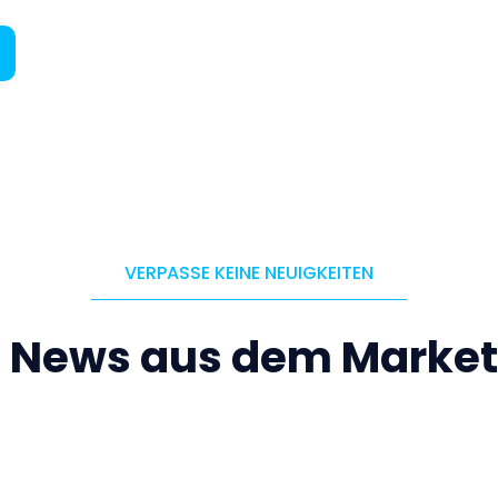
VERPASSE KEINE NEUIGKEITEN
e News aus dem Market