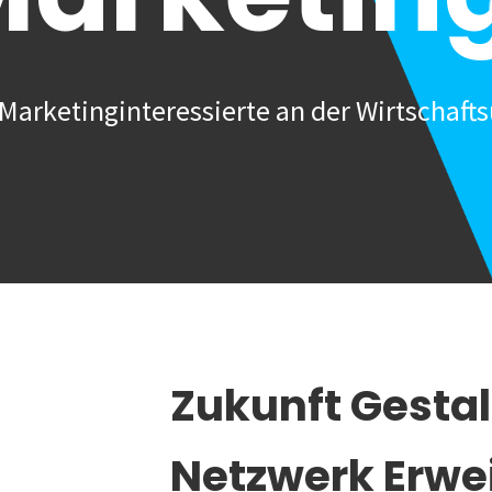
Marketinginteressierte an der Wirtschafts
Zukunft Gesta
Netzwerk Erwe