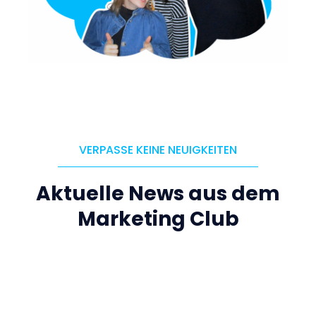
VERPASSE KEINE NEUIGKEITEN
Aktuelle News aus dem
Marketing Club