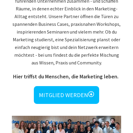
führenden Unternehmen zusammen - und schaffen
Räume, in denen echter Einblick in den Marketing-
Alltag entsteht. Unsere Partner öffnen die Türen zu
spannenden Business Cases, praxisnahen Workshops,
inspirierenden Seminaren und vielem mehr. Ob du
Marketing studierst, eine Spezialisierung planst oder
einfach neugierig bist und dein Netzwerk erweitern
möchtest - bei uns findest du die perfekte Mischung
aus Wissen, Praxis und Community.
Hier triffst du Menschen, die Marketing leben.
MITGLIED WERDEN