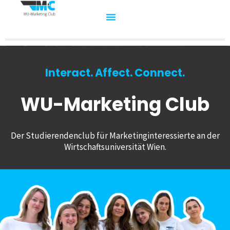
Interact. Affect. Connect.
WU-Marketing Club
Der Studierendenclub für Marketinginteressierte an der
Wirtschaftsuniversität Wien.