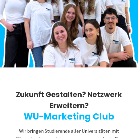
Zukunft Gestalten? Netzwerk
Erweitern?
WU-Marketing Club
Wir bringen Studierende aller Universitäten mit