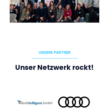
UNSERE PARTNER
Unser Netzwerk rockt!