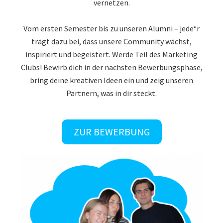
vernetzen.
Vom ersten Semester bis zu unseren Alumni – jede*r
trägt dazu bei, dass unsere Community wächst,
inspiriert und begeistert. Werde Teil des Marketing
Clubs! Bewirb dich in der nächsten Bewerbungsphase,
bring deine kreativen Ideen ein und zeig unseren
Partnern, was in dir steckt.
ZUR BEWERBUNG