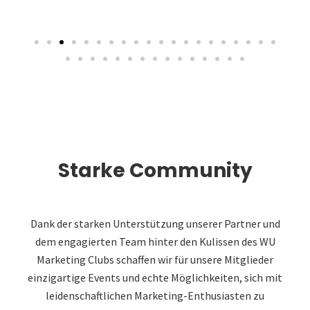
Starke Community
Dank der starken Unterstützung unserer Partner und
dem engagierten Team hinter den Kulissen des WU
Marketing Clubs schaffen wir für unsere Mitglieder
einzigartige Events und echte Möglichkeiten, sich mit
leidenschaftlichen Marketing-Enthusiasten zu