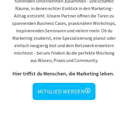
führenden Unternehmen zusammen - und schaffen
Räume, in denen echter Einblick in den Marketing-
Alltag entsteht. Unsere Partner öffnen die Türen zu
spannenden Business Cases, praxisnahen Workshops,
inspirierenden Seminaren und vielem mehr. Ob du
Marketing studierst, eine Spezialisierung planst oder
einfach neugierig bist und dein Netzwerk erweitern
möchtest - bei uns findest du die perfekte Mischung
aus Wissen, Praxis und Community.
Hier triffst du Menschen, die Marketing leben.
MITGLIED WERDEN