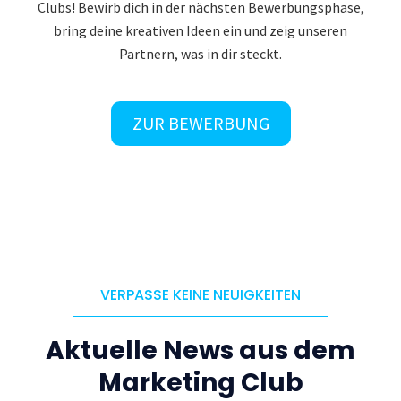
Clubs! Bewirb dich in der nächsten Bewerbungsphase,
bring deine kreativen Ideen ein und zeig unseren
Partnern, was in dir steckt.
ZUR BEWERBUNG
VERPASSE KEINE NEUIGKEITEN
Aktuelle News aus dem
Marketing Club