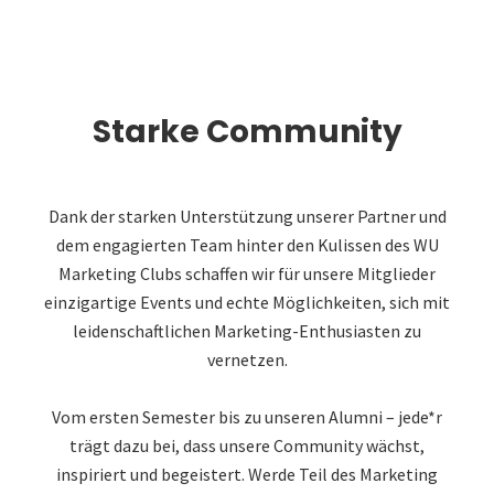
Starke Community
Dank der starken Unterstützung unserer Partner und
dem engagierten Team hinter den Kulissen des WU
Marketing Clubs schaffen wir für unsere Mitglieder
einzigartige Events und echte Möglichkeiten, sich mit
leidenschaftlichen Marketing-Enthusiasten zu
vernetzen.
Vom ersten Semester bis zu unseren Alumni – jede*r
trägt dazu bei, dass unsere Community wächst,
inspiriert und begeistert. Werde Teil des Marketing