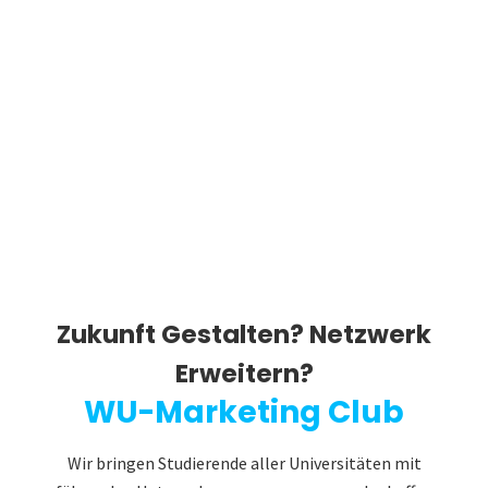
Zukunft Gestalten? Netzwerk
Erweitern?
WU-Marketing Club
Wir bringen Studierende aller Universitäten mit