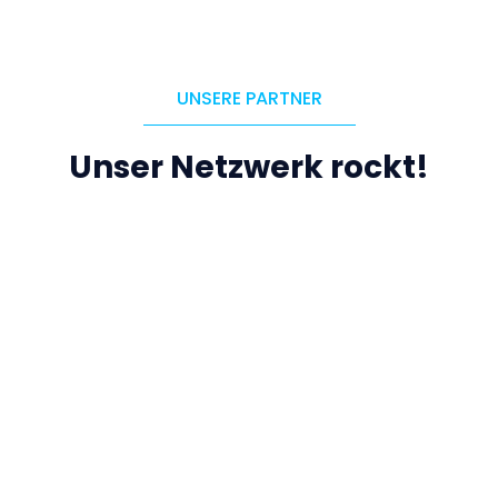
UNSERE PARTNER
Unser Netzwerk rockt!