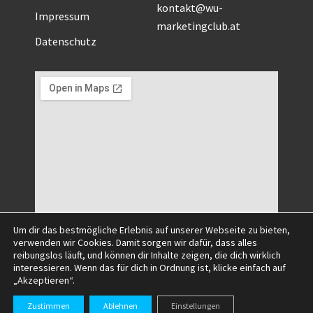
kontakt@wu-
Impressum
marketingclub.at
Datenschutz
Um dir das bestmögliche Erlebnis auf unserer Webseite zu bieten,
verwenden wir Cookies. Damit sorgen wir dafür, dass alles
reibungslos läuft, und können dir Inhalte zeigen, die dich wirklich
interessieren. Wenn das für dich in Ordnung ist, klicke einfach auf
„Akzeptieren“.
©2025 All Right Reserved.
Zustimmen
Ablehnen
Einstellungen