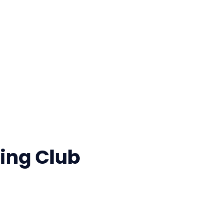
ing Club