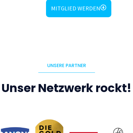
MITGLIED WERDEN
UNSERE PARTNER
Unser Netzwerk rockt!