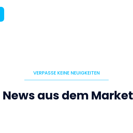
VERPASSE KEINE NEUIGKEITEN
e News aus dem Market