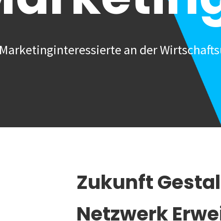
Marketinginteressierte an der Wirtschafts
Zukunft Gesta
Netzwerk Erwe