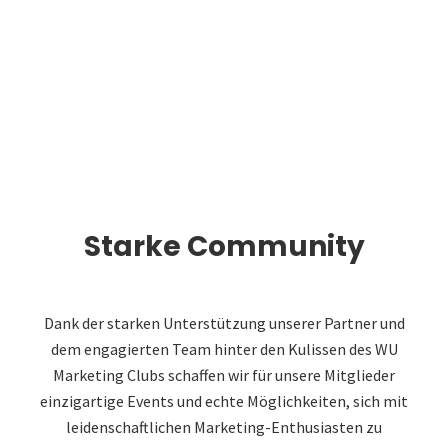
Starke Community
Dank der starken Unterstützung unserer Partner und
dem engagierten Team hinter den Kulissen des WU
Marketing Clubs schaffen wir für unsere Mitglieder
einzigartige Events und echte Möglichkeiten, sich mit
leidenschaftlichen Marketing-Enthusiasten zu