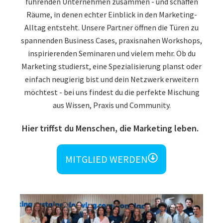
führenden Unternehmen zusammen - und schaffen
Räume, in denen echter Einblick in den Marketing-
Alltag entsteht. Unsere Partner öffnen die Türen zu
spannenden Business Cases, praxisnahen Workshops,
inspirierenden Seminaren und vielem mehr. Ob du
Marketing studierst, eine Spezialisierung planst oder
einfach neugierig bist und dein Netzwerk erweitern
möchtest - bei uns findest du die perfekte Mischung
aus Wissen, Praxis und Community.
Hier triffst du Menschen, die Marketing leben.
MITGLIED WERDEN