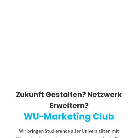
Zukunft Gestalten? Netzwerk
Erweitern?
WU-Marketing Club
Wir bringen Studierende aller Universitäten mit