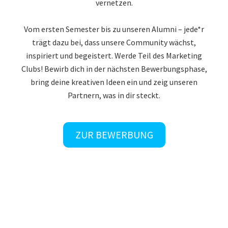
vernetzen.
Vom ersten Semester bis zu unseren Alumni – jede*r
trägt dazu bei, dass unsere Community wächst,
inspiriert und begeistert. Werde Teil des Marketing
Clubs! Bewirb dich in der nächsten Bewerbungsphase,
bring deine kreativen Ideen ein und zeig unseren
Partnern, was in dir steckt.
ZUR BEWERBUNG