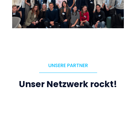
UNSERE PARTNER
Unser Netzwerk rockt!