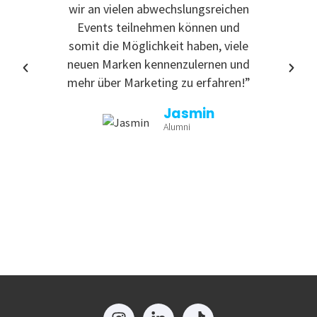
wir an vielen abwechslungsreichen
Event
Events teilnehmen können und
somit die Möglichkeit haben, viele
neuen Marken kennenzulernen und
mehr über Marketing zu erfahren!”
Jasmin
Alumni