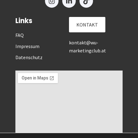
Links
KONTAKT
FAQ
kontakt@wu-
Impressum
marketingclub.at
Datenschutz