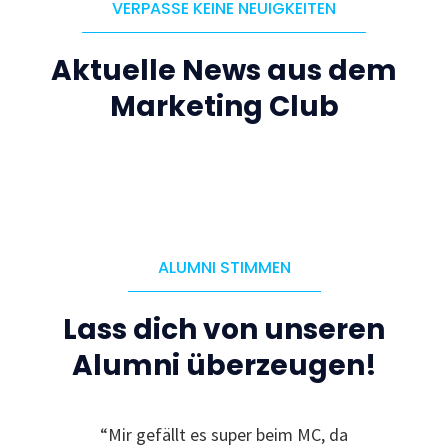
VERPASSE KEINE NEUIGKEITEN
Aktuelle News aus dem
Marketing Club
ALUMNI STIMMEN
Lass dich von unseren
Alumni überzeugen!
“Mir gefällt es super beim MC, da
“Ic