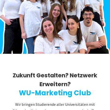
Zukunft Gestalten? Netzwerk
Erweitern?
WU-Marketing Club
Wir bringen Studierende aller Universitäten mit