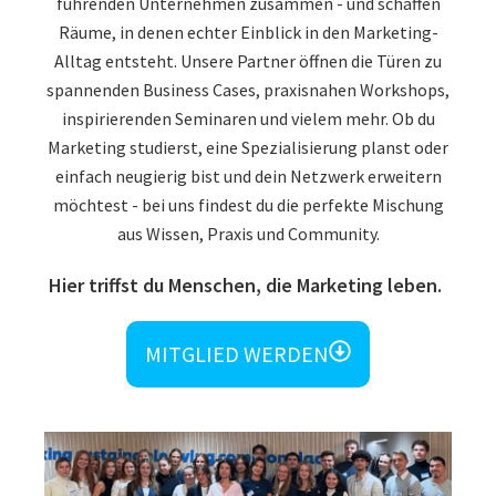
führenden Unternehmen zusammen - und schaffen
Räume, in denen echter Einblick in den Marketing-
Alltag entsteht. Unsere Partner öffnen die Türen zu
spannenden Business Cases, praxisnahen Workshops,
inspirierenden Seminaren und vielem mehr. Ob du
Marketing studierst, eine Spezialisierung planst oder
einfach neugierig bist und dein Netzwerk erweitern
möchtest - bei uns findest du die perfekte Mischung
aus Wissen, Praxis und Community.
Hier triffst du Menschen, die Marketing leben.
MITGLIED WERDEN