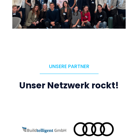
UNSERE PARTNER
Unser Netzwerk rockt!