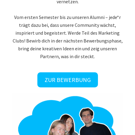
vernetzen.
Vom ersten Semester bis zu unseren Alumni – jede*r
trägt dazu bei, dass unsere Community wächst,
inspiriert und begeistert. Werde Teil des Marketing
Clubs! Bewirb dich in der nächsten Bewerbungsphase,
bring deine kreativen Ideen ein und zeig unseren
Partnern, was in dir steckt.
ZUR BEWERBUNG