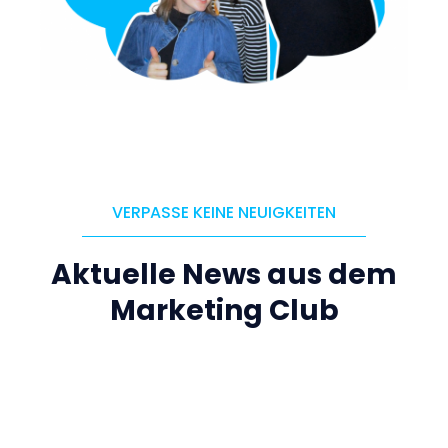
VERPASSE KEINE NEUIGKEITEN
Aktuelle News aus dem
Marketing Club