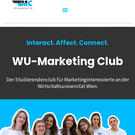
Interact. Affect. Connect.
WU-Marketing Club
Der Studierendenclub für Marketinginteressierte an der
Wirtschaftsuniversität Wien.