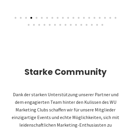
Starke Community
Dank der starken Unterstützung unserer Partner und
dem engagierten Team hinter den Kulissen des WU
Marketing Clubs schaffen wir für unsere Mitglieder
einzigartige Events und echte Möglichkeiten, sich mit
leidenschaftlichen Marketing-Enthusiasten zu