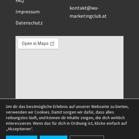
kontakt@wu-
Impressum
marketingclub.at
Datenschutz
Um dir das bestmögliche Erlebnis auf unserer Webseite zu bieten,
verwenden wir Cookies. Damit sorgen wir dafür, dass alles
reibungslos läuft, und können dir Inhalte zeigen, die dich wirklich
interessieren. Wenn das für dich in Ordnung ist, klicke einfach auf
©2025 All Right Reserved.
„Akzeptieren“.