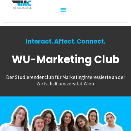
Interact. Affect. Connect.
WU-Marketing Club
Der Studierendenclub für Marketinginteressierte an der
Wirtschaftsuniversität Wien.