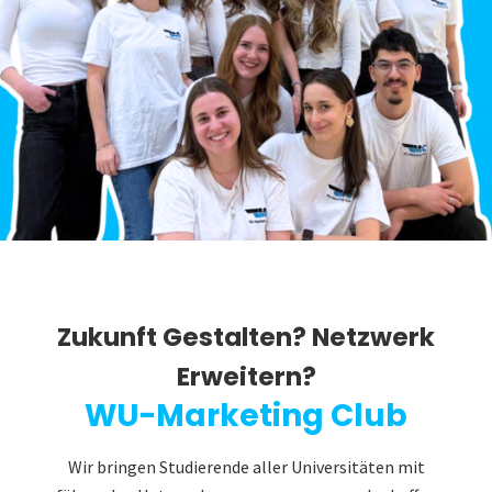
Zukunft Gestalten? Netzwerk
Erweitern?
WU-Marketing Club
Wir bringen Studierende aller Universitäten mit