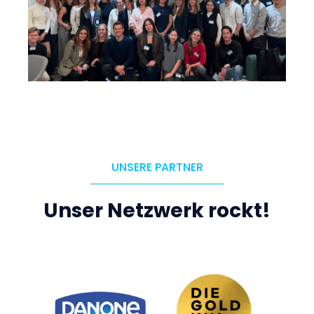
UNSERE PARTNER
Unser Netzwerk rockt!