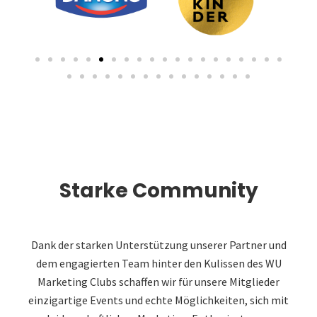
Starke Community
Dank der starken Unterstützung unserer Partner und
dem engagierten Team hinter den Kulissen des WU
Marketing Clubs schaffen wir für unsere Mitglieder
einzigartige Events und echte Möglichkeiten, sich mit
leidenschaftlichen Marketing-Enthusiasten zu