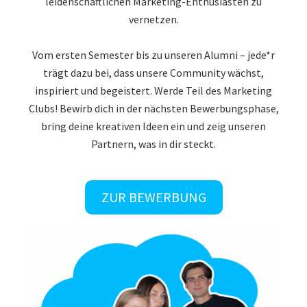
vernetzen.
Vom ersten Semester bis zu unseren Alumni – jede*r
trägt dazu bei, dass unsere Community wächst,
inspiriert und begeistert. Werde Teil des Marketing
Clubs! Bewirb dich in der nächsten Bewerbungsphase,
bring deine kreativen Ideen ein und zeig unseren
Partnern, was in dir steckt.
ZUR BEWERBUNG