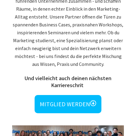
führenden Unternehmen zusammen - und schaffen
Räume, in denen echter Einblick in den Marketing-
Alltag entsteht. Unsere Partner öffnen die Türen zu
spannenden Business Cases, praxisnahen Workshops,
inspirierenden Seminaren und vielem mehr. Ob du
Marketing studierst, eine Spezialisierung planst oder
einfach neugierig bist und dein Netzwerk erweitern
möchtest - bei uns findest du die perfekte Mischung
aus Wissen, Praxis und Community.
MITGLIED WERDEN