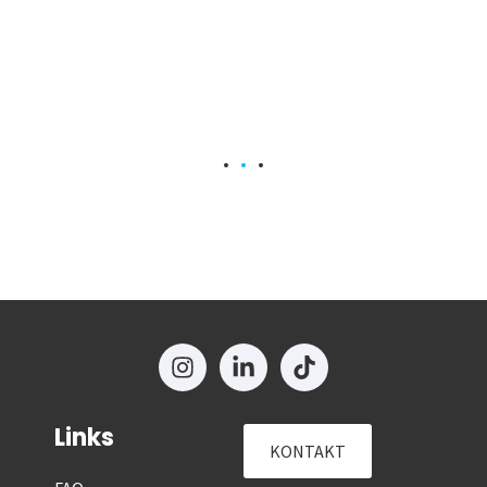
Links
KONTAKT
FAQ