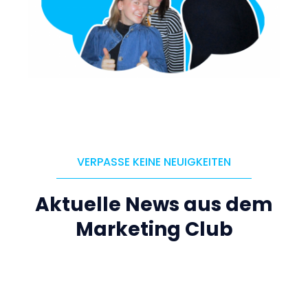
VERPASSE KEINE NEUIGKEITEN
Aktuelle News aus dem
Marketing Club