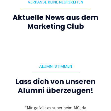
VERPASSE KEINE NEUIGKEITEN
Aktuelle News aus dem
Marketing Club
ALUMNI STIMMEN
Lass dich von unseren
Alumni überzeugen!
“Mir gefällt es super beim MC, da
“Ic