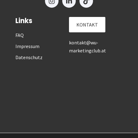
Links
KONTAKT
FAQ
kontakt@wu-
Impressum
marketingclub.at
Datenschutz