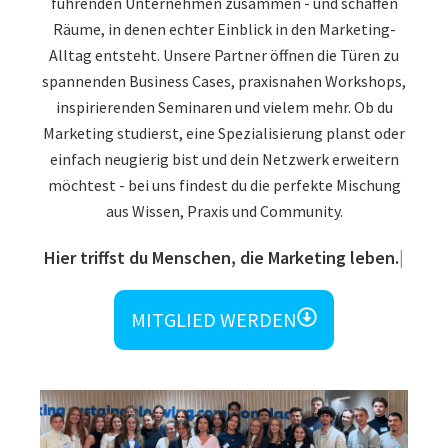
führenden Unternehmen zusammen - und schaffen
Räume, in denen echter Einblick in den Marketing-
Alltag entsteht. Unsere Partner öffnen die Türen zu
spannenden Business Cases, praxisnahen Workshops,
inspirierenden Seminaren und vielem mehr. Ob du
Marketing studierst, eine Spezialisierung planst oder
einfach neugierig bist und dein Netzwerk erweitern
möchtest - bei uns findest du die perfekte Mischung
aus Wissen, Praxis und Community.
Hier triffst du Menschen, die Marketing leben.
MITGLIED WERDEN