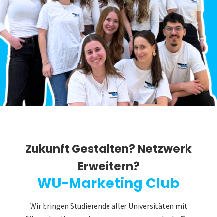
Zukunft Gestalten? Netzwerk
Erweitern?
WU-Marketing Club
Wir bringen Studierende aller Universitäten mit