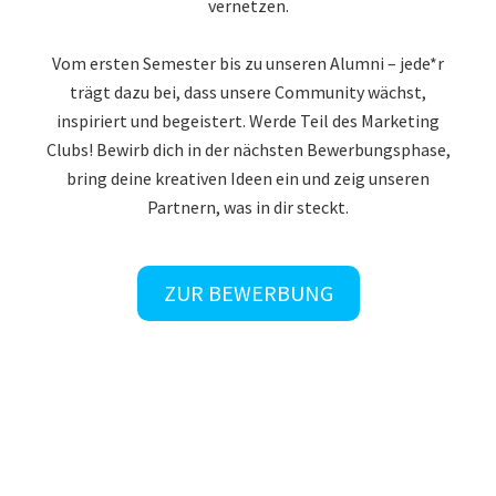
vernetzen.
Vom ersten Semester bis zu unseren Alumni – jede*r
trägt dazu bei, dass unsere Community wächst,
inspiriert und begeistert. Werde Teil des Marketing
Clubs! Bewirb dich in der nächsten Bewerbungsphase,
bring deine kreativen Ideen ein und zeig unseren
Partnern, was in dir steckt.
ZUR BEWERBUNG