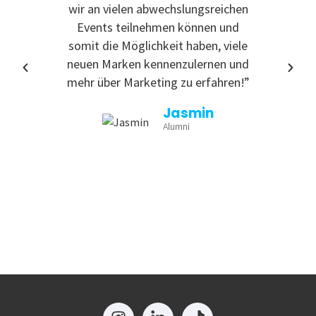
wir an vielen abwechslungsreichen
Event
Events teilnehmen können und
somit die Möglichkeit haben, viele
neuen Marken kennenzulernen und
mehr über Marketing zu erfahren!”
Jasmin
Alumni