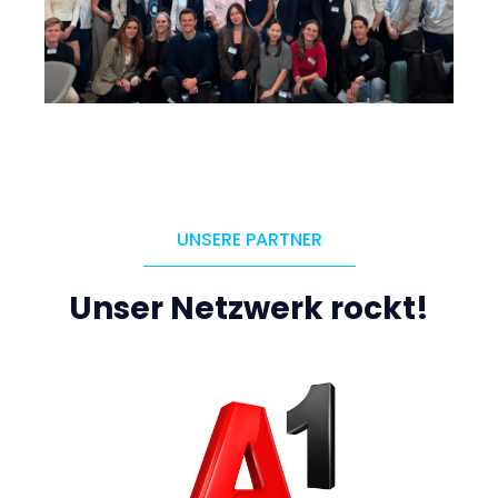
UNSERE PARTNER
Unser Netzwerk rockt!