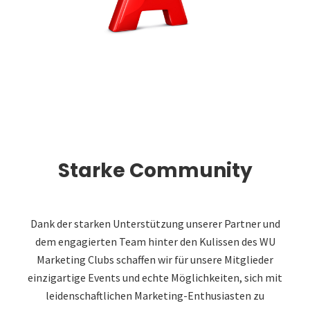
Starke Community
Dank der starken Unterstützung unserer Partner und
dem engagierten Team hinter den Kulissen des WU
Marketing Clubs schaffen wir für unsere Mitglieder
einzigartige Events und echte Möglichkeiten, sich mit
leidenschaftlichen Marketing-Enthusiasten zu