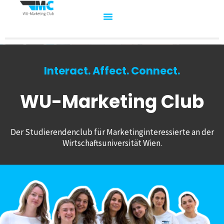
Interact. Affect. Connect.
WU-Marketing Club
Der Studierendenclub für Marketinginteressierte an der
Wirtschaftsuniversität Wien.