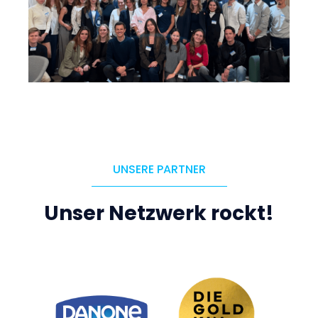
UNSERE PARTNER
Unser Netzwerk rockt!