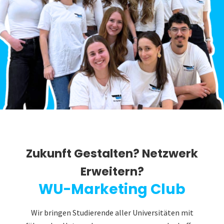
Zukunft Gestalten? Netzwerk
Erweitern?
WU-Marketing Club
Wir bringen Studierende aller Universitäten mit