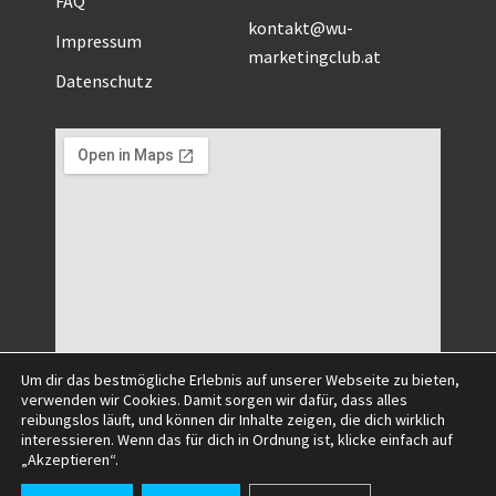
kontakt@wu-
Impressum
marketingclub.at
Datenschutz
Um dir das bestmögliche Erlebnis auf unserer Webseite zu bieten,
verwenden wir Cookies. Damit sorgen wir dafür, dass alles
reibungslos läuft, und können dir Inhalte zeigen, die dich wirklich
interessieren. Wenn das für dich in Ordnung ist, klicke einfach auf
©2025 All Right Reserved.
„Akzeptieren“.