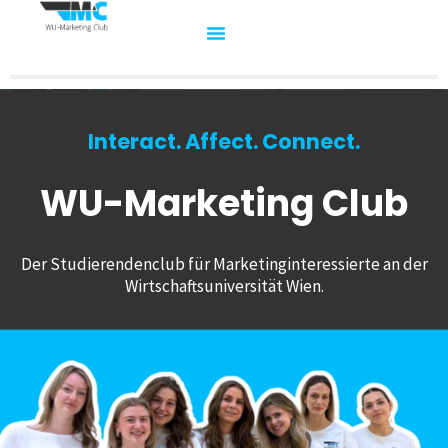
Interact. Affect. Connect.
WU-Marketing Club
Der Studierendenclub für Marketinginteressierte an der
Wirtschaftsuniversität Wien.