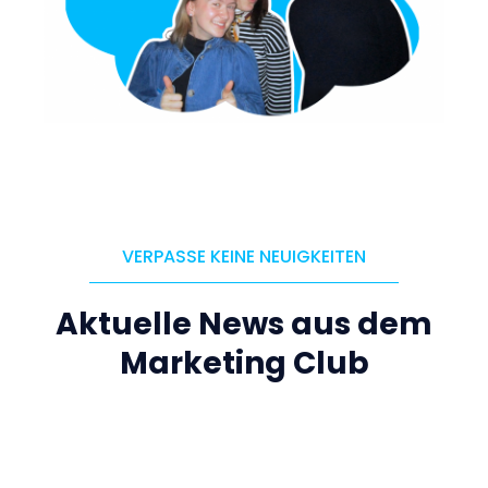
VERPASSE KEINE NEUIGKEITEN
Aktuelle News aus dem
Marketing Club