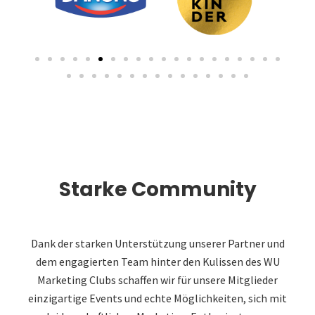
Starke Community
Dank der starken Unterstützung unserer Partner und
dem engagierten Team hinter den Kulissen des WU
Marketing Clubs schaffen wir für unsere Mitglieder
einzigartige Events und echte Möglichkeiten, sich mit
leidenschaftlichen Marketing-Enthusiasten zu