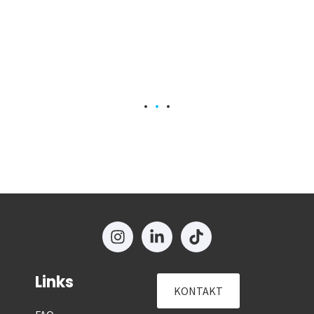
Links
KONTAKT
FAQ