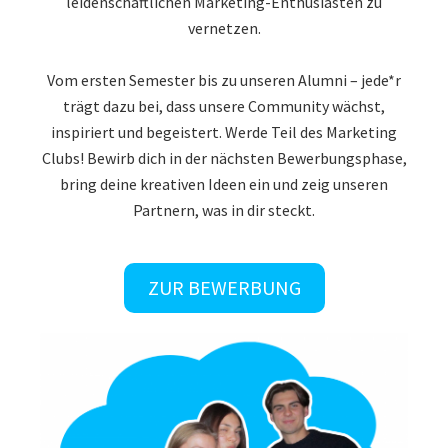
vernetzen.
Vom ersten Semester bis zu unseren Alumni – jede*r
trägt dazu bei, dass unsere Community wächst,
inspiriert und begeistert. Werde Teil des Marketing
Clubs! Bewirb dich in der nächsten Bewerbungsphase,
bring deine kreativen Ideen ein und zeig unseren
Partnern, was in dir steckt.
ZUR BEWERBUNG