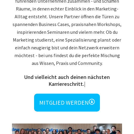
führenden Unternehmen zusammen - und schaffen
Räume, in denen echter Einblick in den Marketing-
Alltag entsteht. Unsere Partner öffnen die Türen zu
spannenden Business Cases, praxisnahen Workshops,
inspirierenden Seminaren und vielem mehr. Ob du
Marketing studierst, eine Spezialisierung planst oder
einfach neugierig bist und dein Netzwerk erweitern
möchtest - bei uns findest du die perfekte Mischung
aus Wissen, Praxis und Community.
Und vielleicht auch deinen nächsten Ka
MITGLIED WERDEN