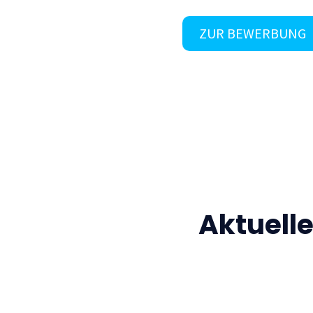
ZUR BEWERBUNG
Aktuell