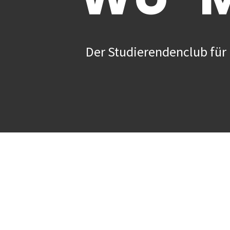
Der Studierendenclub für 