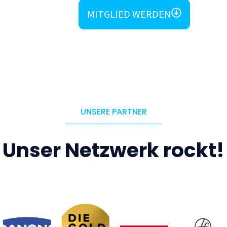
MITGLIED WERDEN
UNSERE PARTNER
Unser Netzwerk rockt!