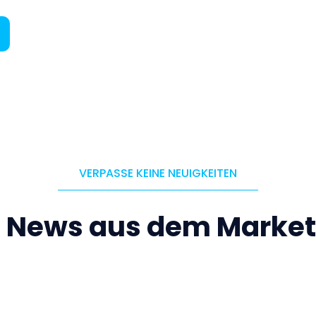
VERPASSE KEINE NEUIGKEITEN
e News aus dem Market