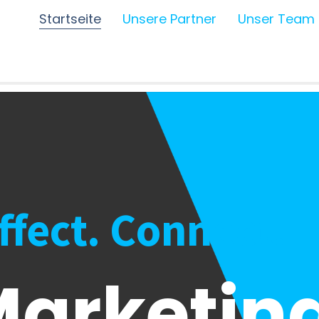
Startseite
Unsere Partner
Unser Team
Affect. Connect.
arketing