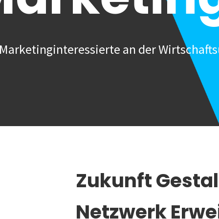
Marketinginteressierte an der Wirtschafts
Zukunft Gesta
Netzwerk Erwe