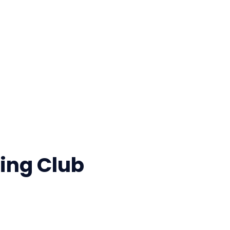
ing Club