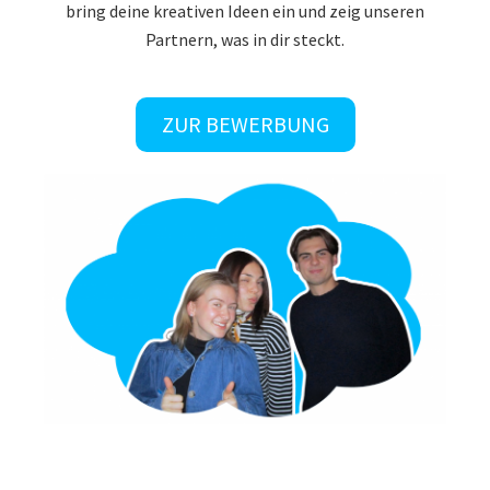
bring deine kreativen Ideen ein und zeig unseren
Partnern, was in dir steckt.
ZUR BEWERBUNG