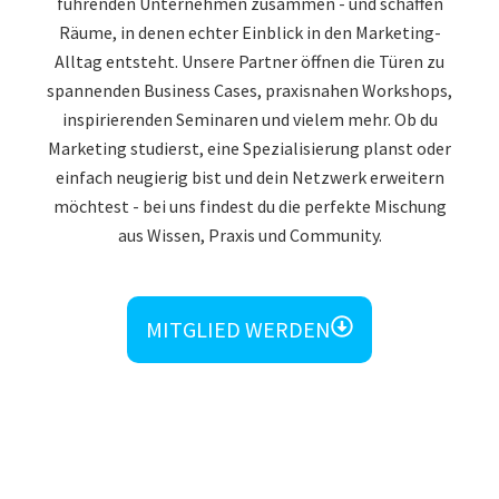
führenden Unternehmen zusammen - und schaffen
Räume, in denen echter Einblick in den Marketing-
Alltag entsteht. Unsere Partner öffnen die Türen zu
spannenden Business Cases, praxisnahen Workshops,
inspirierenden Seminaren und vielem mehr. Ob du
Marketing studierst, eine Spezialisierung planst oder
einfach neugierig bist und dein Netzwerk erweitern
möchtest - bei uns findest du die perfekte Mischung
aus Wissen, Praxis und Community.
MITGLIED WERDEN