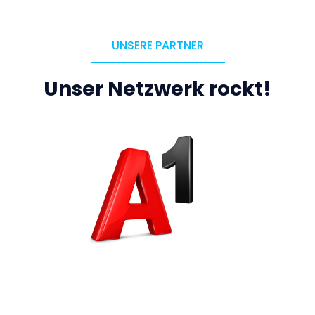
UNSERE PARTNER
Unser Netzwerk rockt!