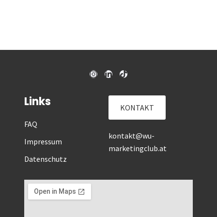
Links
KONTAKT
FAQ
kontakt@wu-
Impressum
marketingclub.at
Datenschutz