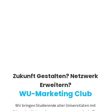
Zukunft Gestalten? Netzwerk
Erweitern?
WU-Marketing Club
Wir bringen Studierende aller Universitäten mit