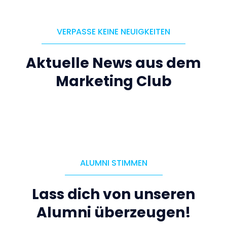
VERPASSE KEINE NEUIGKEITEN
Aktuelle News aus dem
Marketing Club
ALUMNI STIMMEN
Lass dich von unseren
Alumni überzeugen!