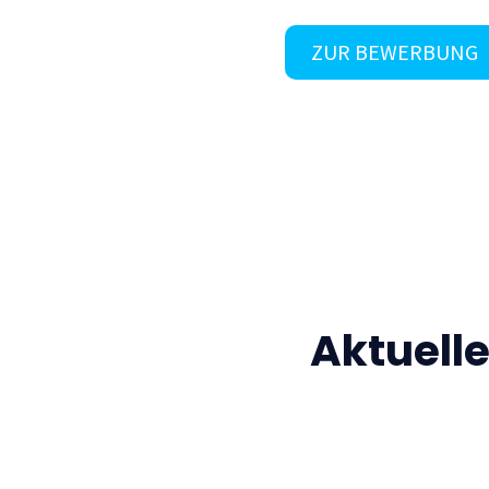
ZUR BEWERBUNG
Aktuell