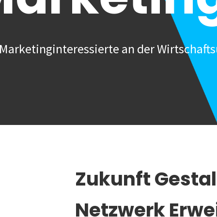
Marketinginteressierte an der Wirtschafts
Zukunft Gesta
Netzwerk Erwe