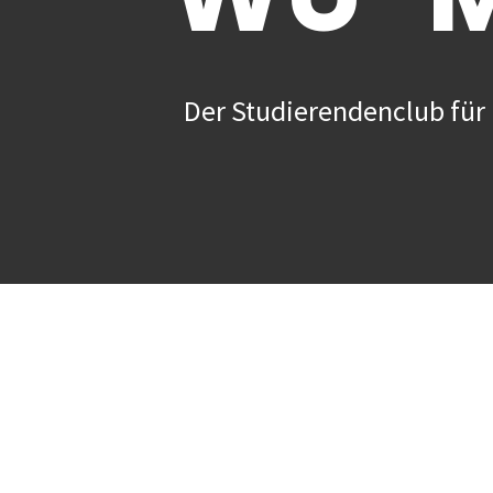
Der Studierendenclub für 