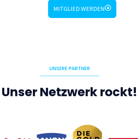
MITGLIED WERDEN
UNSERE PARTNER
Unser Netzwerk rockt!