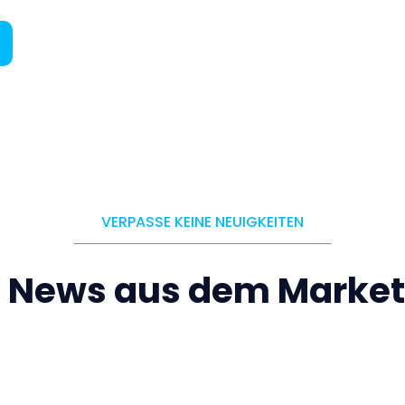
VERPASSE KEINE NEUIGKEITEN
e News aus dem Market