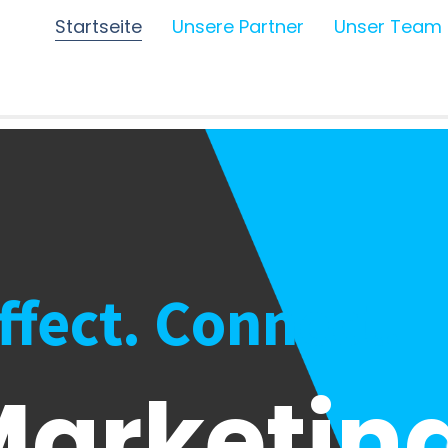
Startseite
Unsere Partner
Unser Team
Affect. Connect.
arketing