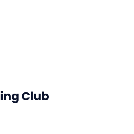
ing Club