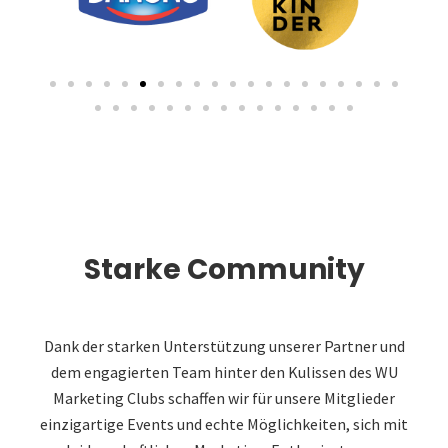
Starke Community
Dank der starken Unterstützung unserer Partner und
dem engagierten Team hinter den Kulissen des WU
Marketing Clubs schaffen wir für unsere Mitglieder
einzigartige Events und echte Möglichkeiten, sich mit
leidenschaftlichen Marketing-Enthusiasten zu