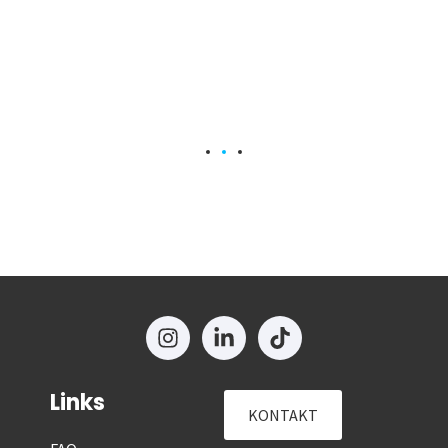
Links
KONTAKT
FAQ