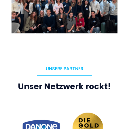
UNSERE PARTNER
Unser Netzwerk rockt!