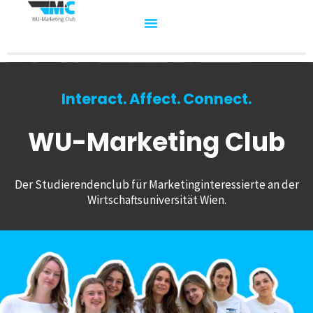
Interact. Affect. Connect.
WU-Marketing Club
Der Studierendenclub für Marketinginteressierte an der
Wirtschaftsuniversität Wien.