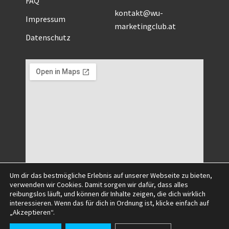
kontakt@wu-
Impressum
marketingclub.at
Datenschutz
Um dir das bestmögliche Erlebnis auf unserer Webseite zu bieten,
verwenden wir Cookies. Damit sorgen wir dafür, dass alles
reibungslos läuft, und können dir Inhalte zeigen, die dich wirklich
interessieren. Wenn das für dich in Ordnung ist, klicke einfach auf
©2025 All Right Reserved.
„Akzeptieren“.