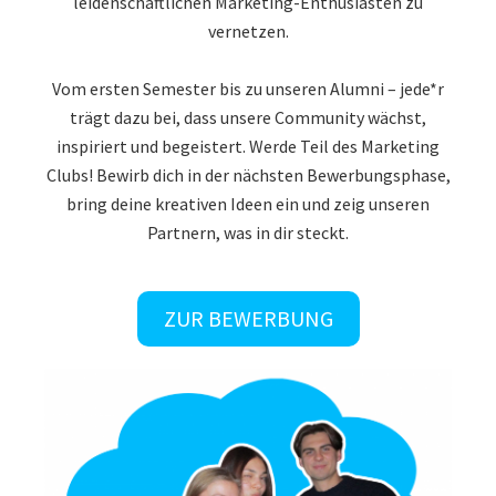
vernetzen.
Vom ersten Semester bis zu unseren Alumni – jede*r
trägt dazu bei, dass unsere Community wächst,
inspiriert und begeistert. Werde Teil des Marketing
Clubs! Bewirb dich in der nächsten Bewerbungsphase,
bring deine kreativen Ideen ein und zeig unseren
Partnern, was in dir steckt.
ZUR BEWERBUNG