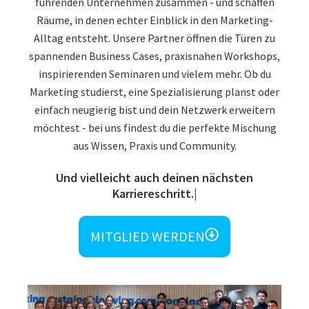
führenden Unternehmen zusammen - und schaffen
Räume, in denen echter Einblick in den Marketing-
Alltag entsteht. Unsere Partner öffnen die Türen zu
spannenden Business Cases, praxisnahen Workshops,
inspirierenden Seminaren und vielem mehr. Ob du
Marketing studierst, eine Spezialisierung planst oder
einfach neugierig bist und dein Netzwerk erweitern
möchtest - bei uns findest du die perfekte Mischung
aus Wissen, Praxis und Community.
Und vielleicht auch deinen nächsten
MITGLIED WERDEN