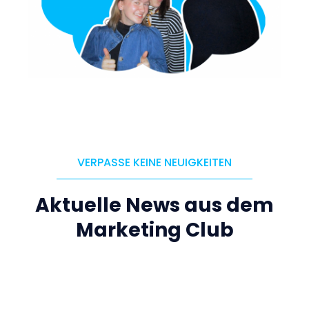
VERPASSE KEINE NEUIGKEITEN
Aktuelle News aus dem
Marketing Club