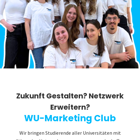
Zukunft Gestalten? Netzwerk
Erweitern?
WU-Marketing Club
Wir bringen Studierende aller Universitäten mit