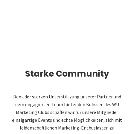
Starke Community
Dank der starken Unterstützung unserer Partner und
dem engagierten Team hinter den Kulissen des WU
Marketing Clubs schaffen wir für unsere Mitglieder
einzigartige Events und echte Möglichkeiten, sich mit
leidenschaftlichen Marketing-Enthusiasten zu