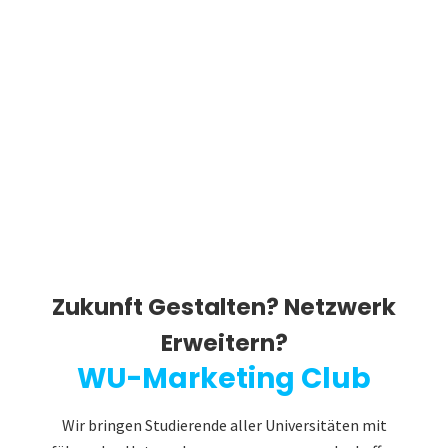
Zukunft Gestalten? Netzwerk
Erweitern?
WU-Marketing Club
Wir bringen Studierende aller Universitäten mit