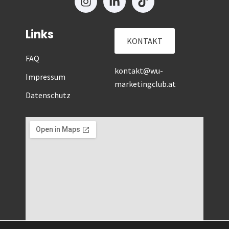
Links
KONTAKT
FAQ
kontakt@wu-
Impressum
marketingclub.at
Datenschutz