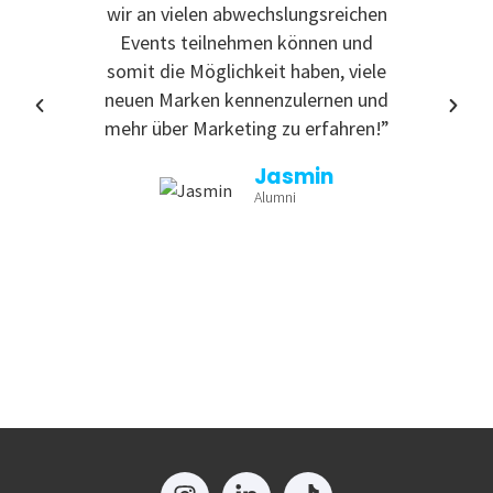
wir an vielen abwechslungsreichen
Event
Events teilnehmen können und
somit die Möglichkeit haben, viele
neuen Marken kennenzulernen und
mehr über Marketing zu erfahren!”
Jasmin
Alumni