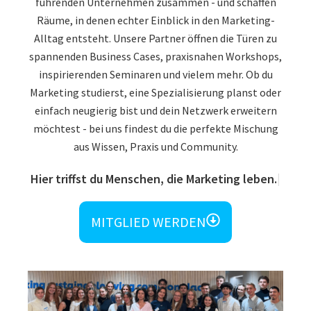
führenden Unternehmen zusammen - und schaffen
Räume, in denen echter Einblick in den Marketing-
Alltag entsteht. Unsere Partner öffnen die Türen zu
spannenden Business Cases, praxisnahen Workshops,
inspirierenden Seminaren und vielem mehr. Ob du
Marketing studierst, eine Spezialisierung planst oder
einfach neugierig bist und dein Netzwerk erweitern
möchtest - bei uns findest du die perfekte Mischung
aus Wissen, Praxis und Community.
Hier triffst du Menschen, die Marketing leben.
MITGLIED WERDEN