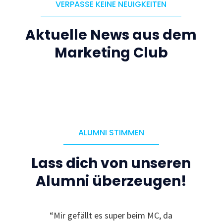
VERPASSE KEINE NEUIGKEITEN
Aktuelle News aus dem
Marketing Club
ALUMNI STIMMEN
Lass dich von unseren
Alumni überzeugen!
“Mir gefällt es super beim MC, da
“Ic