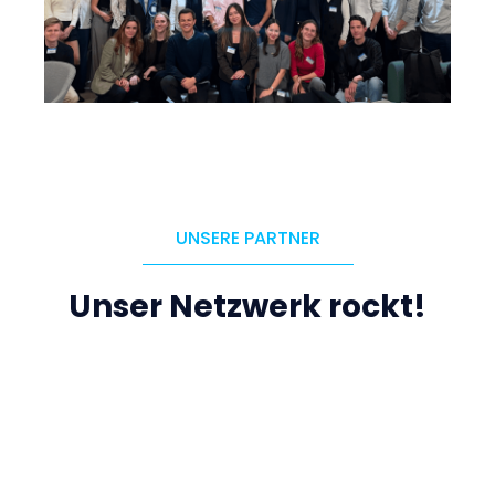
UNSERE PARTNER
Unser Netzwerk rockt!