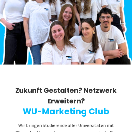
Zukunft Gestalten? Netzwerk
Erweitern?
WU-Marketing Club
Wir bringen Studierende aller Universitäten mit