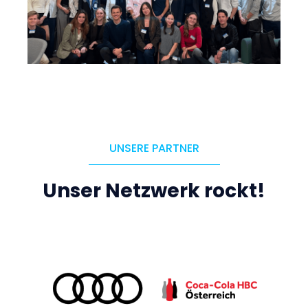
UNSERE PARTNER
Unser Netzwerk rockt!