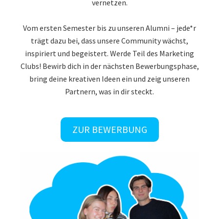
leidenschaftlichen Marketing-Enthusiasten zu
vernetzen.
Vom ersten Semester bis zu unseren Alumni – jede*r
trägt dazu bei, dass unsere Community wächst,
inspiriert und begeistert. Werde Teil des Marketing
Clubs! Bewirb dich in der nächsten Bewerbungsphase,
bring deine kreativen Ideen ein und zeig unseren
Partnern, was in dir steckt.
ZUR BEWERBUNG