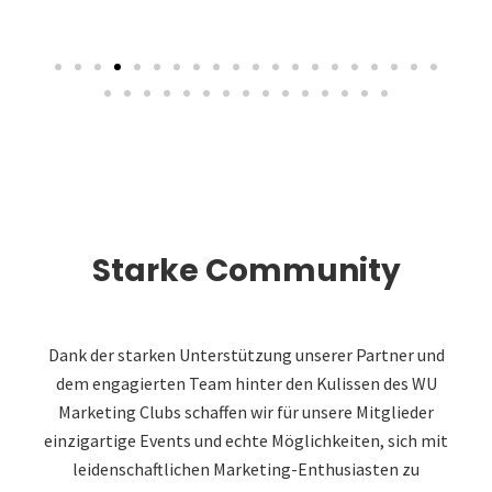
Starke Community
Dank der starken Unterstützung unserer Partner und
dem engagierten Team hinter den Kulissen des WU
Marketing Clubs schaffen wir für unsere Mitglieder
einzigartige Events und echte Möglichkeiten, sich mit