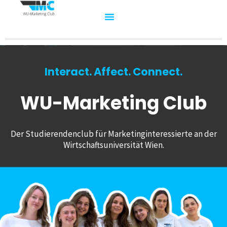
Interact. Affect. Connect.
WU-Marketing Club
Der Studierendenclub für Marketinginteressierte an der
Wirtschaftsuniversität Wien.