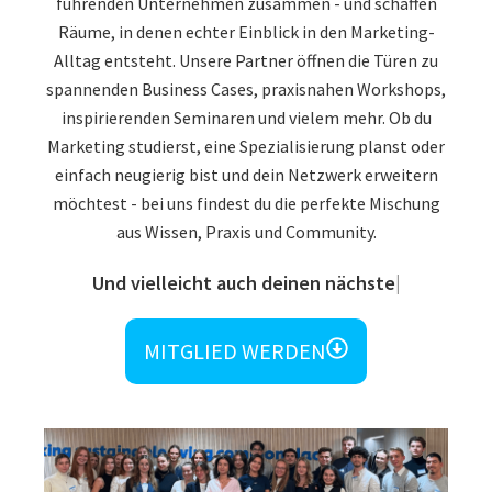
führenden Unternehmen zusammen - und schaffen
Räume, in denen echter Einblick in den Marketing-
Alltag entsteht. Unsere Partner öffnen die Türen zu
spannenden Business Cases, praxisnahen Workshops,
inspirierenden Seminaren und vielem mehr. Ob du
Marketing studierst, eine Spezialisierung planst oder
einfach neugierig bist und dein Netzwerk erweitern
möchtest - bei uns findest du die perfekte Mischung
aus Wissen, Praxis und Community.
Und vielleicht auch deinen nächsten
Karriereschritt
MITGLIED WERDEN