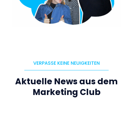
VERPASSE KEINE NEUIGKEITEN
Aktuelle News aus dem
Marketing Club