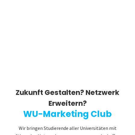
Zukunft Gestalten? Netzwerk
Erweitern?
WU-Marketing Club
Wir bringen Studierende aller Universitäten mit