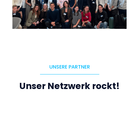
UNSERE PARTNER
Unser Netzwerk rockt!