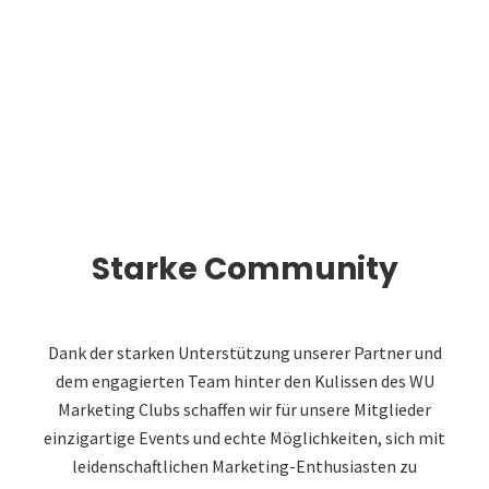
Starke Community
Dank der starken Unterstützung unserer Partner und
dem engagierten Team hinter den Kulissen des WU
Marketing Clubs schaffen wir für unsere Mitglieder
einzigartige Events und echte Möglichkeiten, sich mit
leidenschaftlichen Marketing-Enthusiasten zu