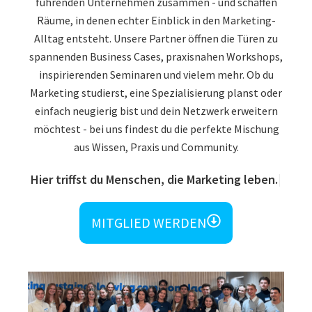
führenden Unternehmen zusammen - und schaffen
Räume, in denen echter Einblick in den Marketing-
Alltag entsteht. Unsere Partner öffnen die Türen zu
spannenden Business Cases, praxisnahen Workshops,
inspirierenden Seminaren und vielem mehr. Ob du
Marketing studierst, eine Spezialisierung planst oder
einfach neugierig bist und dein Netzwerk erweitern
möchtest - bei uns findest du die perfekte Mischung
aus Wissen, Praxis und Community.
Hier triffst du Menschen, die Marketing leben.
MITGLIED WERDEN