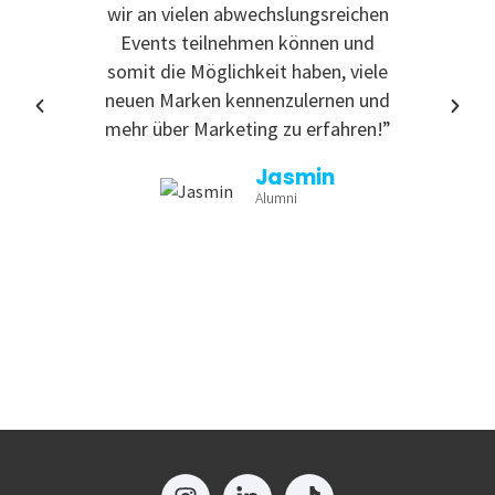
wir an vielen abwechslungsreichen
Event
Events teilnehmen können und
somit die Möglichkeit haben, viele
neuen Marken kennenzulernen und
mehr über Marketing zu erfahren!”
Jasmin
Alumni