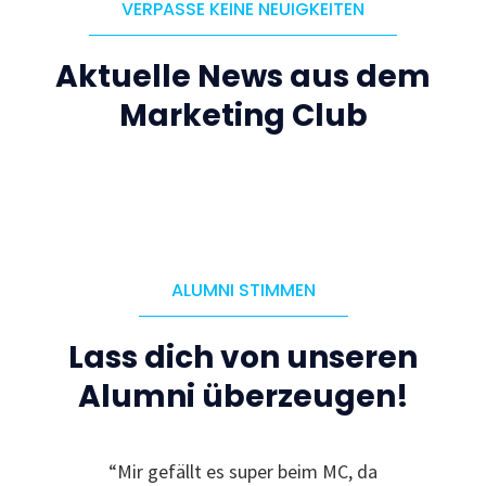
VERPASSE KEINE NEUIGKEITEN
Aktuelle News aus dem
Marketing Club
ALUMNI STIMMEN
Lass dich von unseren
Alumni überzeugen!
“Mir gefällt es super beim MC, da
“Ic