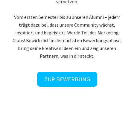
vernetzen.
Vom ersten Semester bis zu unseren Alumni – jede*r
trägt dazu bei, dass unsere Community wächst,
inspiriert und begeistert. Werde Teil des Marketing
Clubs! Bewirb dich in der nächsten Bewerbungsphase,
bring deine kreativen Ideen ein und zeig unseren
Partnern, was in dir steckt.
ZUR BEWERBUNG