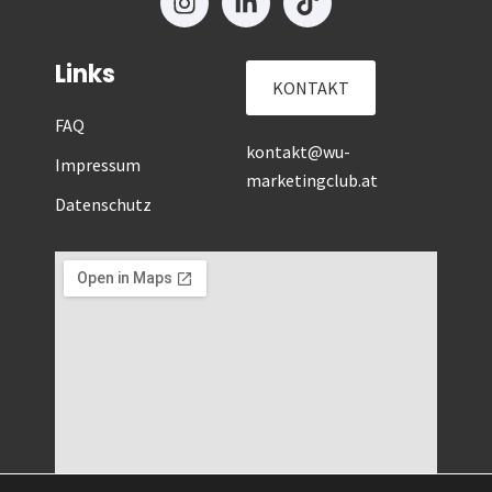
Links
KONTAKT
FAQ
kontakt@wu-
Impressum
marketingclub.at
Datenschutz