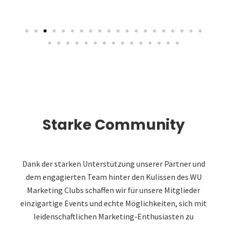
Starke Community
Dank der starken Unterstützung unserer Partner und
dem engagierten Team hinter den Kulissen des WU
Marketing Clubs schaffen wir für unsere Mitglieder
einzigartige Events und echte Möglichkeiten, sich mit
leidenschaftlichen Marketing-Enthusiasten zu