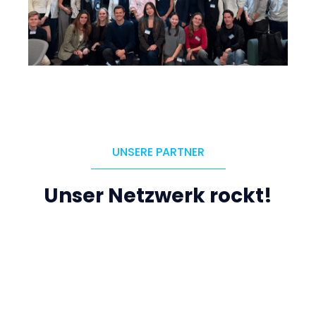
UNSERE PARTNER
Unser Netzwerk rockt!