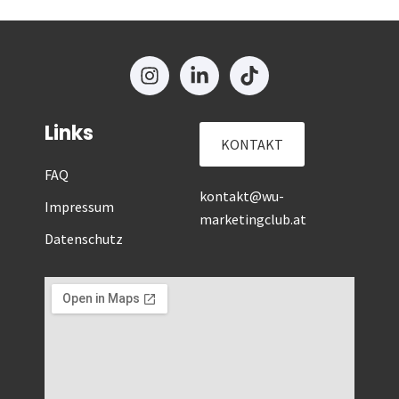
Links
KONTAKT
FAQ
kontakt@wu-
Impressum
marketingclub.at
Datenschutz