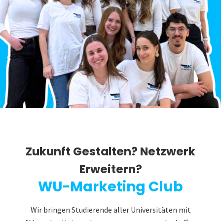
Zukunft Gestalten? Netzwerk
Erweitern?
WU-Marketing Club
Wir bringen Studierende aller Universitäten mit