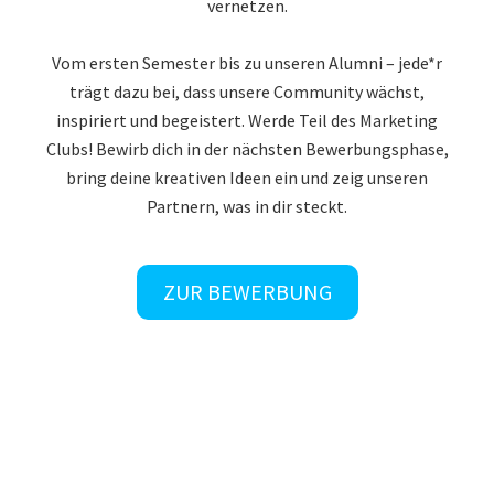
vernetzen.
Vom ersten Semester bis zu unseren Alumni – jede*r
trägt dazu bei, dass unsere Community wächst,
inspiriert und begeistert. Werde Teil des Marketing
Clubs! Bewirb dich in der nächsten Bewerbungsphase,
bring deine kreativen Ideen ein und zeig unseren
Partnern, was in dir steckt.
ZUR BEWERBUNG