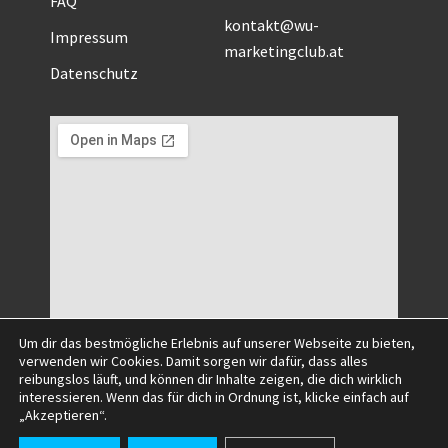
kontakt@wu-
Impressum
marketingclub.at
Datenschutz
Um dir das bestmögliche Erlebnis auf unserer Webseite zu bieten,
verwenden wir Cookies. Damit sorgen wir dafür, dass alles
reibungslos läuft, und können dir Inhalte zeigen, die dich wirklich
interessieren. Wenn das für dich in Ordnung ist, klicke einfach auf
©2025 All Right Reserved.
„Akzeptieren“.