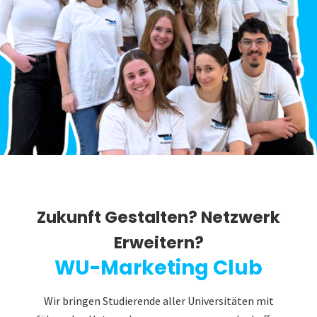
Zukunft Gestalten? Netzwerk
Erweitern?
WU-Marketing Club
Wir bringen Studierende aller Universitäten mit