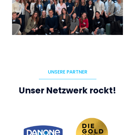
UNSERE PARTNER
Unser Netzwerk rockt!