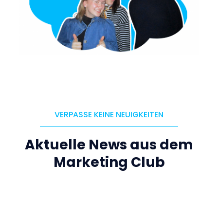
VERPASSE KEINE NEUIGKEITEN
Aktuelle News aus dem
Marketing Club