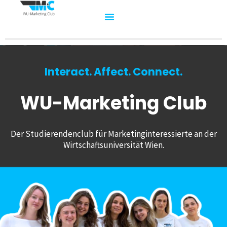
Interact. Affect. Connect.
WU-Marketing Club
Der Studierendenclub für Marketinginteressierte an der
Wirtschaftsuniversität Wien.