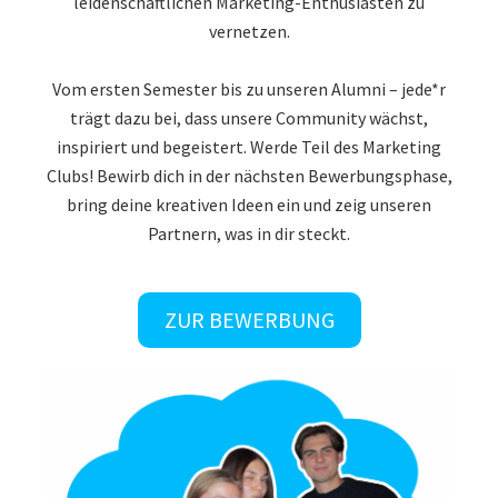
vernetzen.
Vom ersten Semester bis zu unseren Alumni – jede*r
trägt dazu bei, dass unsere Community wächst,
inspiriert und begeistert. Werde Teil des Marketing
Clubs! Bewirb dich in der nächsten Bewerbungsphase,
bring deine kreativen Ideen ein und zeig unseren
Partnern, was in dir steckt.
ZUR BEWERBUNG