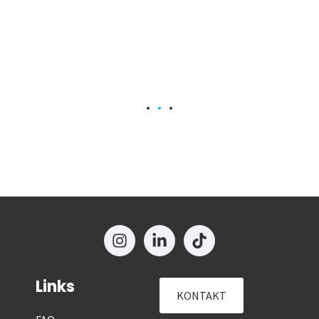
Links
KONTAKT
FAQ