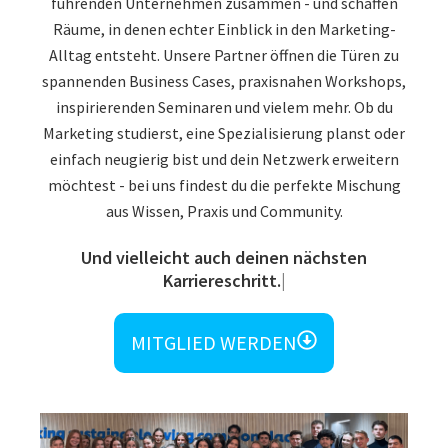
führenden Unternehmen zusammen - und schaffen
Räume, in denen echter Einblick in den Marketing-
Alltag entsteht. Unsere Partner öffnen die Türen zu
spannenden Business Cases, praxisnahen Workshops,
inspirierenden Seminaren und vielem mehr. Ob du
Marketing studierst, eine Spezialisierung planst oder
einfach neugierig bist und dein Netzwerk erweitern
möchtest - bei uns findest du die perfekte Mischung
aus Wissen, Praxis und Community.
Und vielleicht auch deinen nä
MITGLIED WERDEN