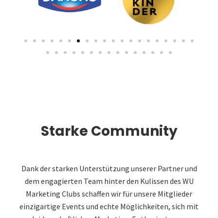
Starke Community
Dank der starken Unterstützung unserer Partner und
dem engagierten Team hinter den Kulissen des WU
Marketing Clubs schaffen wir für unsere Mitglieder
einzigartige Events und echte Möglichkeiten, sich mit
leidenschaftlichen Marketing-Enthusiasten zu