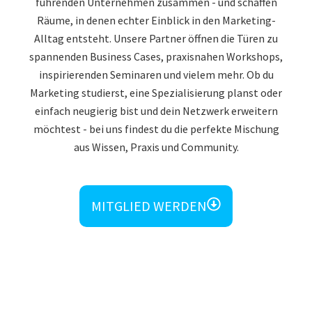
führenden Unternehmen zusammen - und schaffen
Räume, in denen echter Einblick in den Marketing-
Alltag entsteht. Unsere Partner öffnen die Türen zu
spannenden Business Cases, praxisnahen Workshops,
inspirierenden Seminaren und vielem mehr. Ob du
Marketing studierst, eine Spezialisierung planst oder
einfach neugierig bist und dein Netzwerk erweitern
möchtest - bei uns findest du die perfekte Mischung
aus Wissen, Praxis und Community.
MITGLIED WERDEN