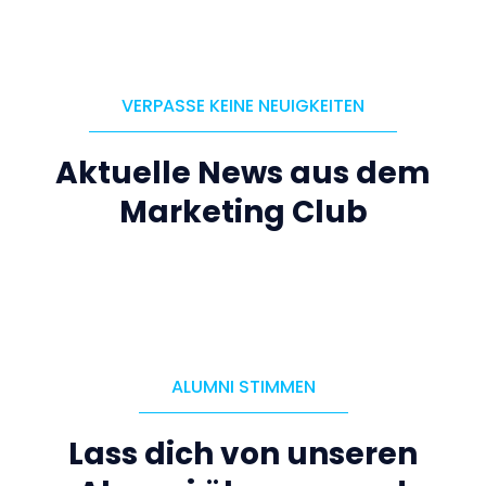
VERPASSE KEINE NEUIGKEITEN
Aktuelle News aus dem
Marketing Club
ALUMNI STIMMEN
Lass dich von unseren