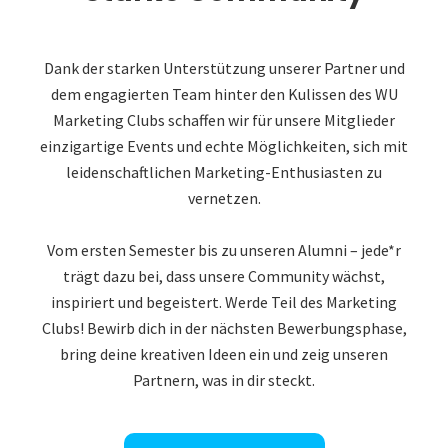
Dank der starken Unterstützung unserer Partner und
dem engagierten Team hinter den Kulissen des WU
Marketing Clubs schaffen wir für unsere Mitglieder
einzigartige Events und echte Möglichkeiten, sich mit
leidenschaftlichen Marketing-Enthusiasten zu
vernetzen.
Vom ersten Semester bis zu unseren Alumni – jede*r
trägt dazu bei, dass unsere Community wächst,
inspiriert und begeistert. Werde Teil des Marketing
Clubs! Bewirb dich in der nächsten Bewerbungsphase,
bring deine kreativen Ideen ein und zeig unseren
Partnern, was in dir steckt.