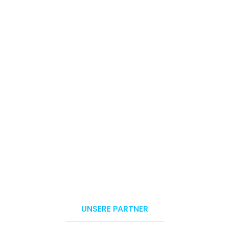
UNSERE PARTNER