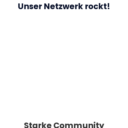
Unser Netzwerk rockt!
Starke Community