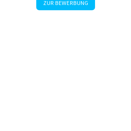
ZUR BEWERBUNG