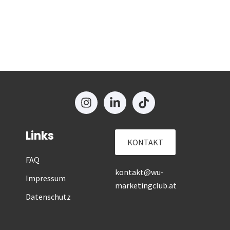
Links
KONTAKT
FAQ
kontakt@wu-
Impressum
marketingclub.at
Datenschutz