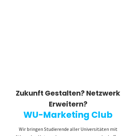
Zukunft Gestalten? Netzwerk
Erweitern?
WU-Marketing Club
Wir bringen Studierende aller Universitäten mit