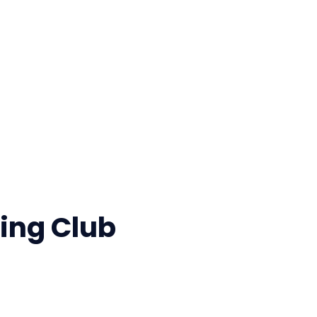
ing Club