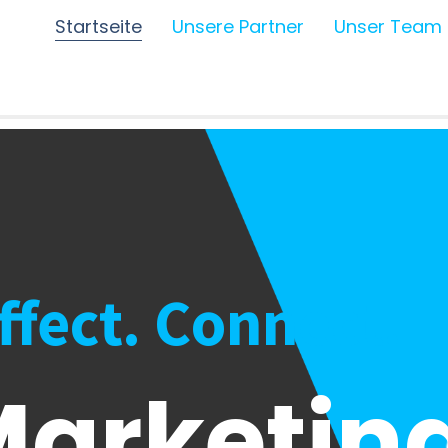
Startseite
Unsere Partner
Unser Team
Affect. Connect.
arketing