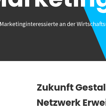
Marketinginteressierte an der Wirtschafts
Zukunft Gesta
Netzwerk Erwe