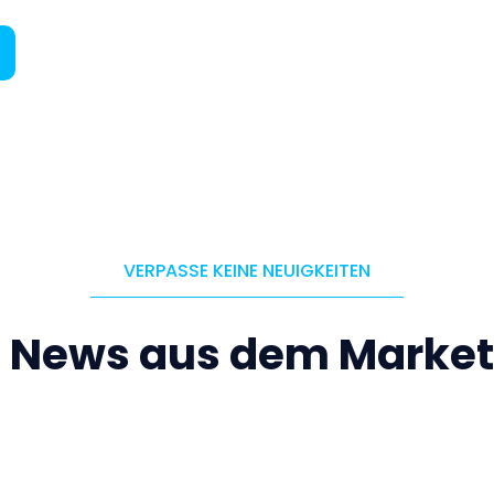
VERPASSE KEINE NEUIGKEITEN
e News aus dem Market