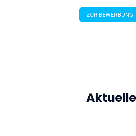
ZUR BEWERBUNG
Aktuell