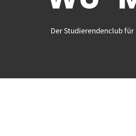
Der Studierendenclub für 