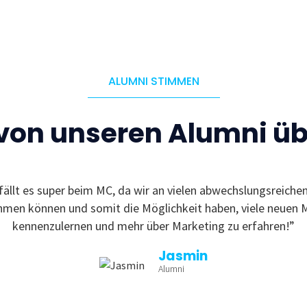
ALUMNI STIMMEN
 von unseren Alumni ü
fällt es super beim MC, da wir an vielen abwechslungsreiche
ehmen können und somit die Möglichkeit haben, viele neuen 
kennenzulernen und mehr über Marketing zu erfahren!”
Jasmin
Alumni