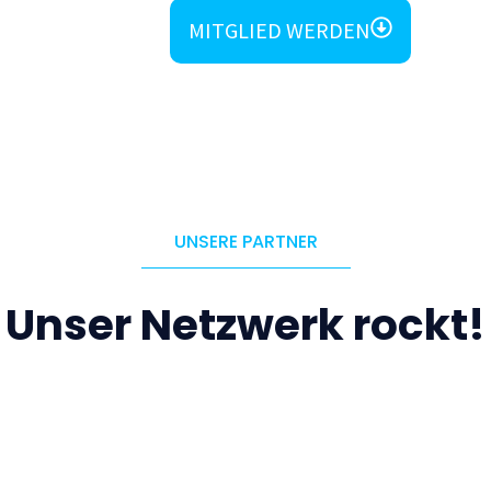
MITGLIED WERDEN
UNSERE PARTNER
Unser Netzwerk rockt!