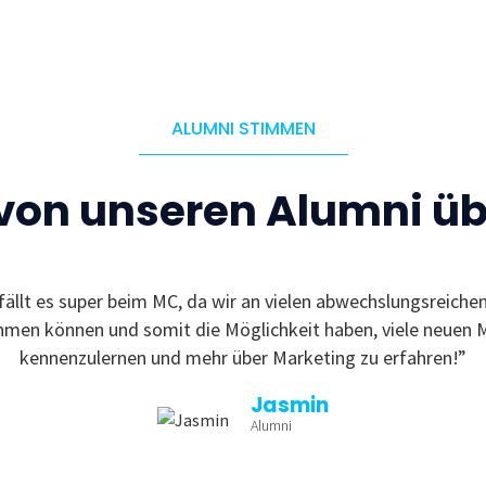
ALUMNI STIMMEN
 von unseren Alumni ü
fällt es super beim MC, da wir an vielen abwechslungsreiche
ehmen können und somit die Möglichkeit haben, viele neuen 
kennenzulernen und mehr über Marketing zu erfahren!”
Jasmin
Alumni