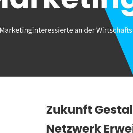
Marketinginteressierte an der Wirtschafts
Zukunft Gesta
Netzwerk Erwe