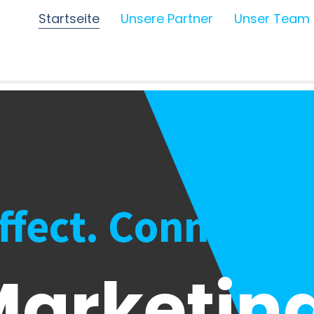
Startseite
Unsere Partner
Unser Team
Affect. Connect.
arketing