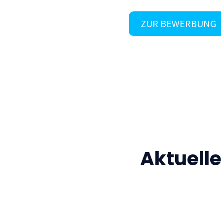
ZUR BEWERBUNG
Aktuell