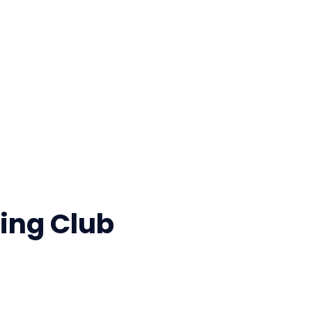
ing Club