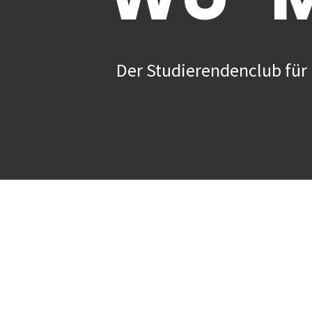
Der Studierendenclub für 