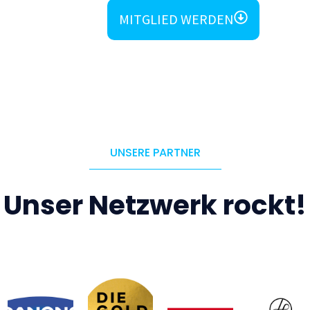
MITGLIED WERDEN
UNSERE PARTNER
Unser Netzwerk rockt!