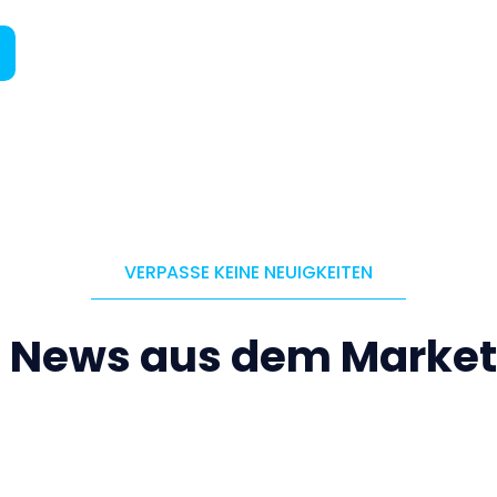
VERPASSE KEINE NEUIGKEITEN
e News aus dem Market