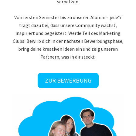
vernetzen.
Vom ersten Semester bis zu unseren Alumni – jede*r
trägt dazu bei, dass unsere Community wächst,
inspiriert und begeistert. Werde Teil des Marketing
Clubs! Bewirb dich in der nächsten Bewerbungsphase,
bring deine kreativen Ideen ein und zeig unseren
Partnern, was in dir steckt.
ZUR BEWERBUNG