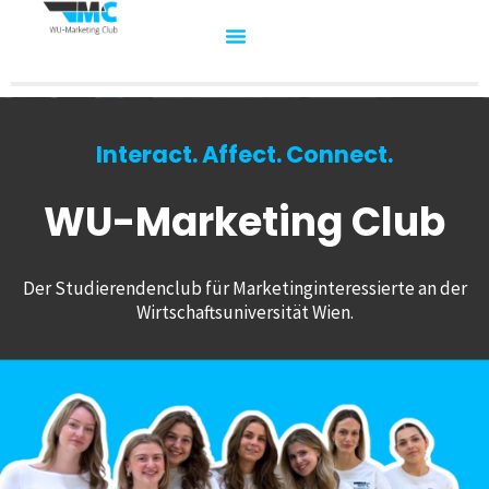
Interact. Affect. Connect.
WU-Marketing Club
Der Studierendenclub für Marketinginteressierte an der
Wirtschaftsuniversität Wien.