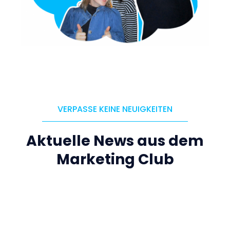
VERPASSE KEINE NEUIGKEITEN
Aktuelle News aus dem
Marketing Club