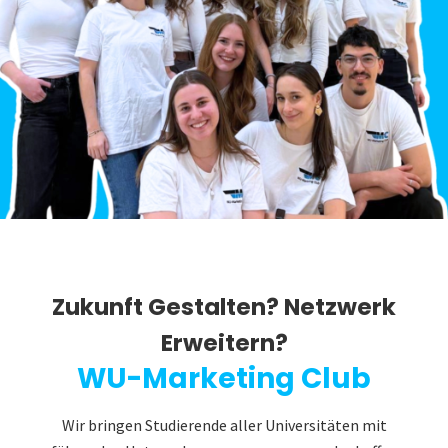
Zukunft Gestalten? Netzwerk
Erweitern?
WU-Marketing Club
Wir bringen Studierende aller Universitäten mit