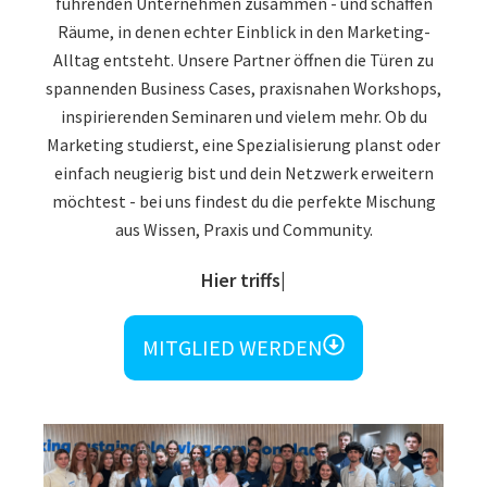
führenden Unternehmen zusammen - und schaffen
Räume, in denen echter Einblick in den Marketing-
Alltag entsteht. Unsere Partner öffnen die Türen zu
spannenden Business Cases, praxisnahen Workshops,
inspirierenden Seminaren und vielem mehr. Ob du
Marketing studierst, eine Spezialisierung planst oder
einfach neugierig bist und dein Netzwerk erweitern
möchtest - bei uns findest du die perfekte Mischung
aus Wissen, Praxis und Community.
Und vielleicht auc
MITGLIED WERDEN