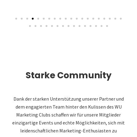
Starke Community
Dank der starken Unterstützung unserer Partner und
dem engagierten Team hinter den Kulissen des WU
Marketing Clubs schaffen wir für unsere Mitglieder
einzigartige Events und echte Möglichkeiten, sich mit
leidenschaftlichen Marketing-Enthusiasten zu