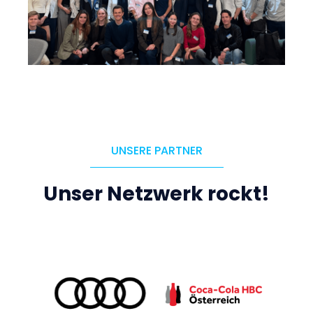
UNSERE PARTNER
Unser Netzwerk rockt!