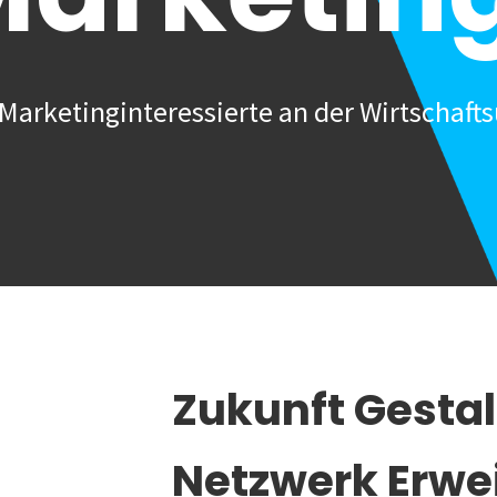
Marketinginteressierte an der Wirtschafts
Zukunft Gesta
Netzwerk Erwe