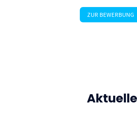
ZUR BEWERBUNG
Aktuell