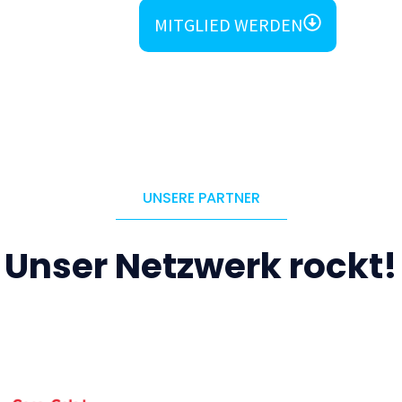
MITGLIED WERDEN
UNSERE PARTNER
Unser Netzwerk rockt!