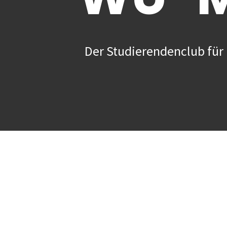
Der Studierendenclub für 