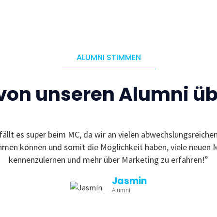
ALUMNI STIMMEN
 von unseren Alumni ü
fällt es super beim MC, da wir an vielen abwechslungsreiche
ehmen können und somit die Möglichkeit haben, viele neuen 
kennenzulernen und mehr über Marketing zu erfahren!”
Jasmin
Alumni