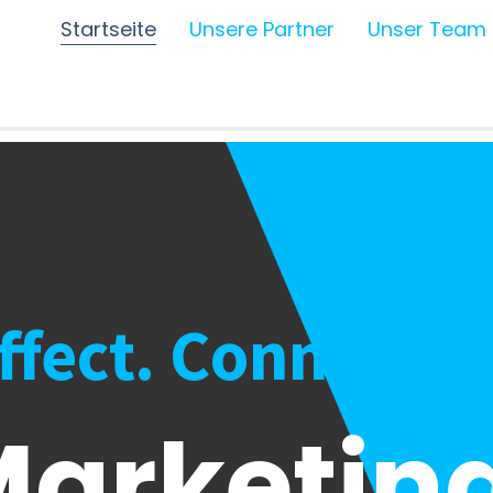
Startseite
Unsere Partner
Unser Team
Affect. Connect.
arketing