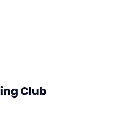
ing Club