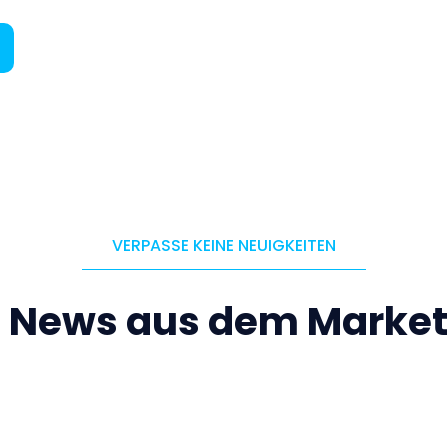
VERPASSE KEINE NEUIGKEITEN
e News aus dem Market