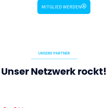
MITGLIED WERDEN
UNSERE PARTNER
Unser Netzwerk rockt!