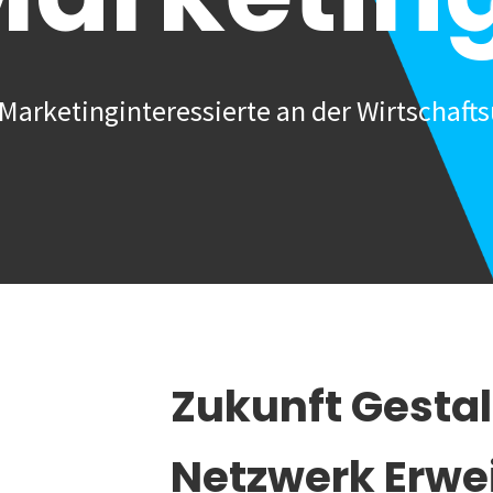
Marketinginteressierte an der Wirtschafts
Zukunft Gesta
Netzwerk Erwe