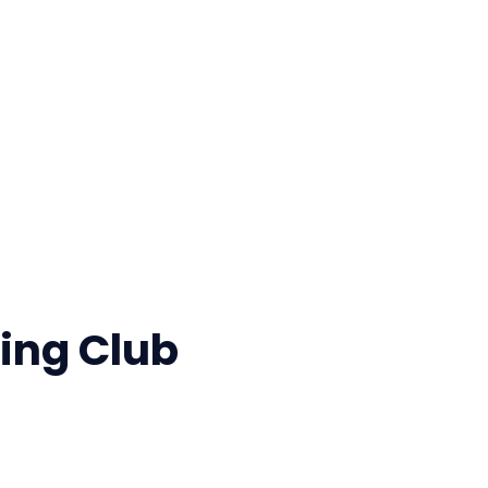
ing Club