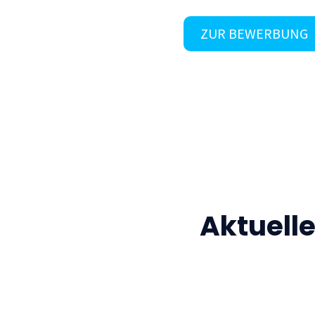
ZUR BEWERBUNG
Aktuell