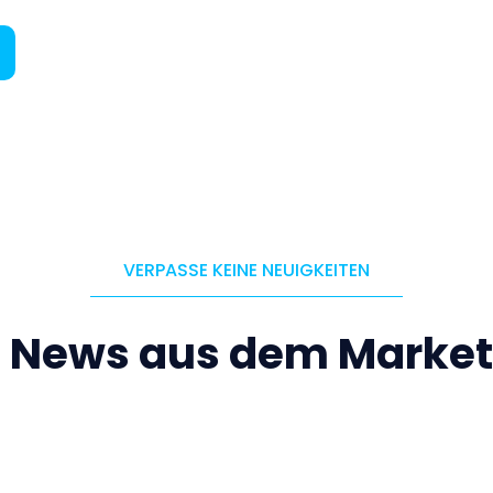
VERPASSE KEINE NEUIGKEITEN
e News aus dem Market