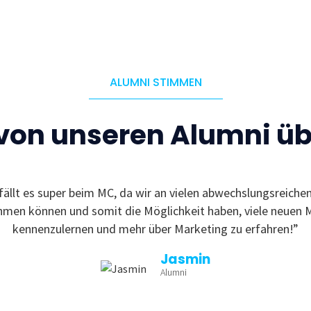
ALUMNI STIMMEN
 von unseren Alumni ü
fällt es super beim MC, da wir an vielen abwechslungsreiche
ehmen können und somit die Möglichkeit haben, viele neuen 
kennenzulernen und mehr über Marketing zu erfahren!”
Jasmin
Alumni