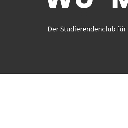
Der Studierendenclub für 