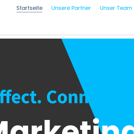
Startseite
Unsere Partner
Unser Team
Affect. Connect.
arketing