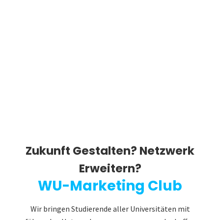
Zukunft Gestalten? Netzwerk
Erweitern?
WU-Marketing Club
Wir bringen Studierende aller Universitäten mit