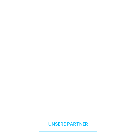
UNSERE PARTNER