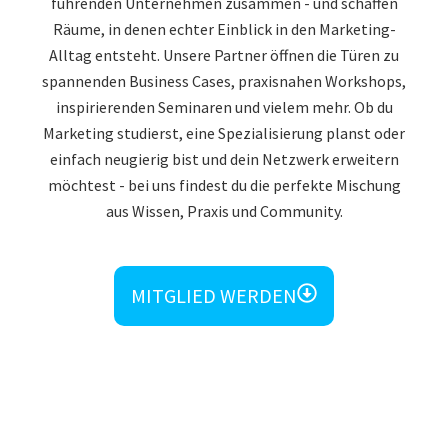
führenden Unternehmen zusammen - und schaffen
Räume, in denen echter Einblick in den Marketing-
Alltag entsteht. Unsere Partner öffnen die Türen zu
spannenden Business Cases, praxisnahen Workshops,
inspirierenden Seminaren und vielem mehr. Ob du
Marketing studierst, eine Spezialisierung planst oder
einfach neugierig bist und dein Netzwerk erweitern
möchtest - bei uns findest du die perfekte Mischung
aus Wissen, Praxis und Community.
MITGLIED WERDEN