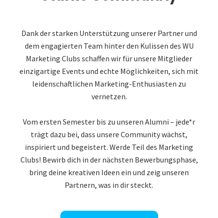
Dank der starken Unterstützung unserer Partner und
dem engagierten Team hinter den Kulissen des WU
Marketing Clubs schaffen wir für unsere Mitglieder
einzigartige Events und echte Möglichkeiten, sich mit
leidenschaftlichen Marketing-Enthusiasten zu
vernetzen.
Vom ersten Semester bis zu unseren Alumni – jede*r
trägt dazu bei, dass unsere Community wächst,
inspiriert und begeistert. Werde Teil des Marketing
Clubs! Bewirb dich in der nächsten Bewerbungsphase,
bring deine kreativen Ideen ein und zeig unseren
Partnern, was in dir steckt.