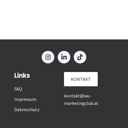
Links
KONTAKT
FAQ
kontakt@wu-
Impressum
marketingclub.at
Datenschutz