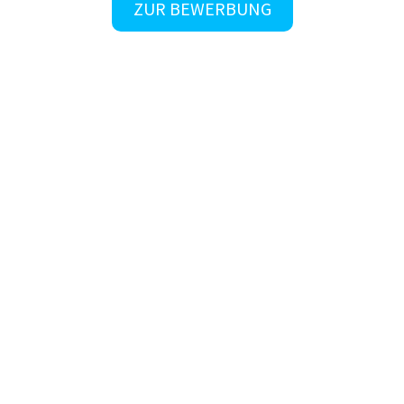
ZUR BEWERBUNG