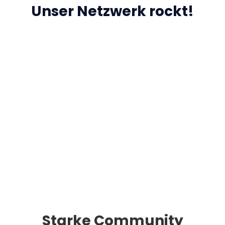
Unser Netzwerk rockt!
Starke Community