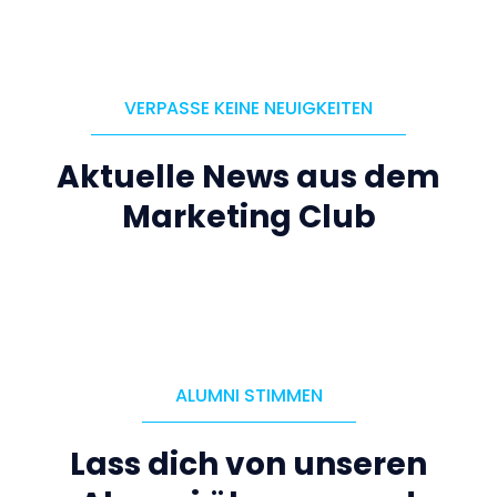
VERPASSE KEINE NEUIGKEITEN
Aktuelle News aus dem
Marketing Club
ALUMNI STIMMEN
Lass dich von unseren