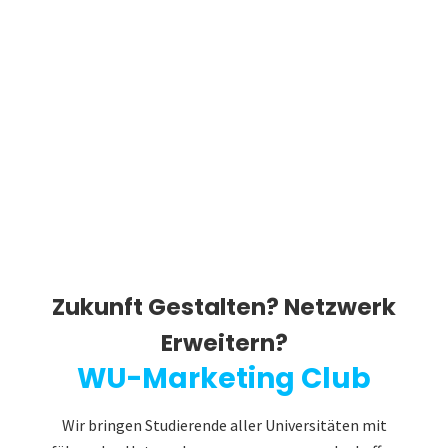
Zukunft Gestalten? Netzwerk
Erweitern?
WU-Marketing Club
Wir bringen Studierende aller Universitäten mit