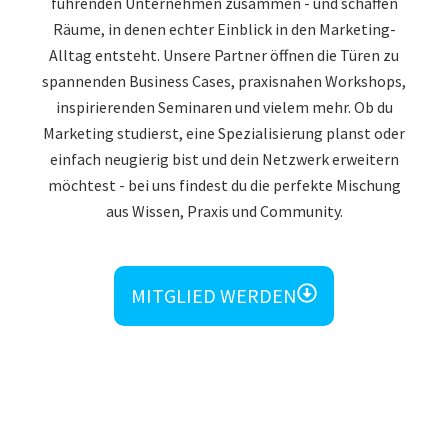
führenden Unternehmen zusammen - und schaffen
Räume, in denen echter Einblick in den Marketing-
Alltag entsteht. Unsere Partner öffnen die Türen zu
spannenden Business Cases, praxisnahen Workshops,
inspirierenden Seminaren und vielem mehr. Ob du
Marketing studierst, eine Spezialisierung planst oder
einfach neugierig bist und dein Netzwerk erweitern
möchtest - bei uns findest du die perfekte Mischung
aus Wissen, Praxis und Community.
MITGLIED WERDEN