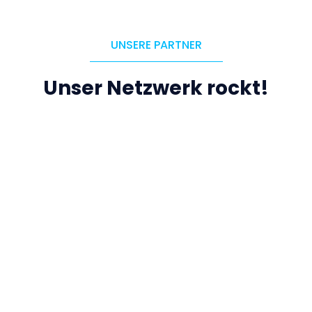
UNSERE PARTNER
Unser Netzwerk rockt!