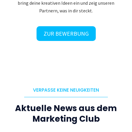
bring deine kreativen Ideen ein und zeig unseren
Partnern, was in dir steckt.
ZUR BEWERBUNG
VERPASSE KEINE NEUIGKEITEN
Aktuelle News aus dem
Marketing Club