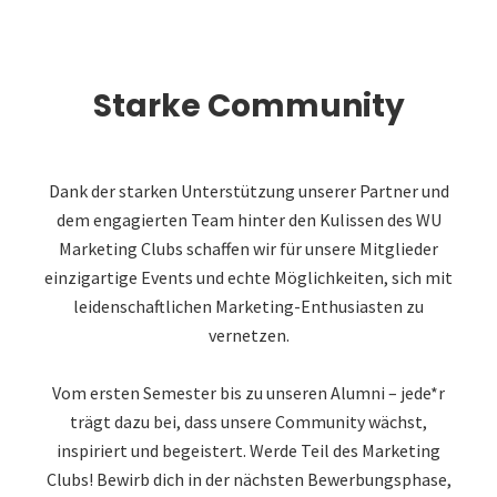
Starke Community
Dank der starken Unterstützung unserer Partner und
dem engagierten Team hinter den Kulissen des WU
Marketing Clubs schaffen wir für unsere Mitglieder
einzigartige Events und echte Möglichkeiten, sich mit
leidenschaftlichen Marketing-Enthusiasten zu
vernetzen.
Vom ersten Semester bis zu unseren Alumni – jede*r
trägt dazu bei, dass unsere Community wächst,
inspiriert und begeistert. Werde Teil des Marketing
Clubs! Bewirb dich in der nächsten Bewerbungsphase,