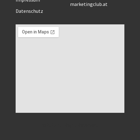
marketingclub.at
Datenschutz
©2025 All Right Reserved.