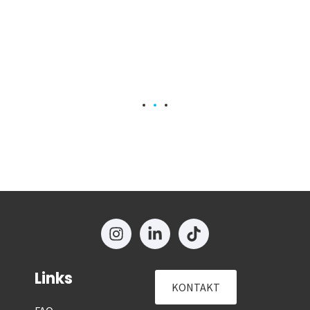
Links
KONTAKT