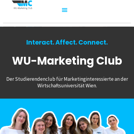
Interact. Affect. Connect.
WU-Marketing Club
Der Studierendenclub für Marketinginteressierte an der
Wirtschaftsuniversität Wien.