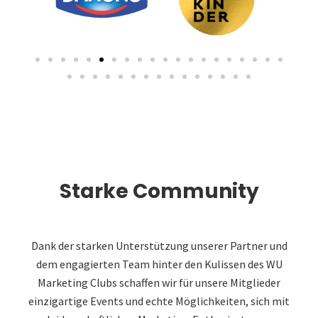
Starke Community
Dank der starken Unterstützung unserer Partner und
dem engagierten Team hinter den Kulissen des WU
Marketing Clubs schaffen wir für unsere Mitglieder
einzigartige Events und echte Möglichkeiten, sich mit