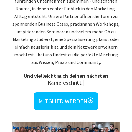
führenden Unternehmen zusammen - und schaffen
Räume, in denen echter Einblick in den Marketing-
Alltag entsteht. Unsere Partner öffnen die Türen zu
spannenden Business Cases, praxisnahen Workshops,
inspirierenden Seminaren und vielem mehr. Ob du
Marketing studierst, eine Spezialisierung planst oder
einfach neugierig bist und dein Netzwerk erweitern
möchtest - bei uns findest du die perfekte Mischung
aus Wissen, Praxis und Community.
Und vielleicht auch deinen nächsten
Karriereschritt.
MITGLIED WERDEN