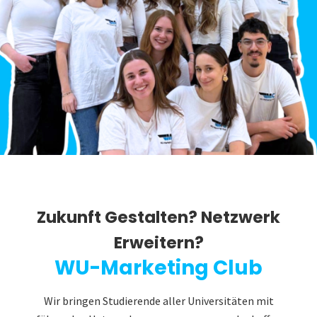
Zukunft Gestalten? Netzwerk
Erweitern?
WU-Marketing Club
Wir bringen Studierende aller Universitäten mit