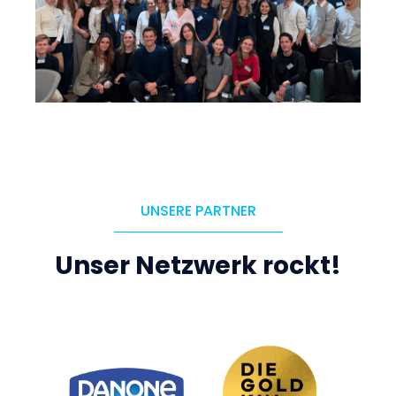
UNSERE PARTNER
Unser Netzwerk rockt!