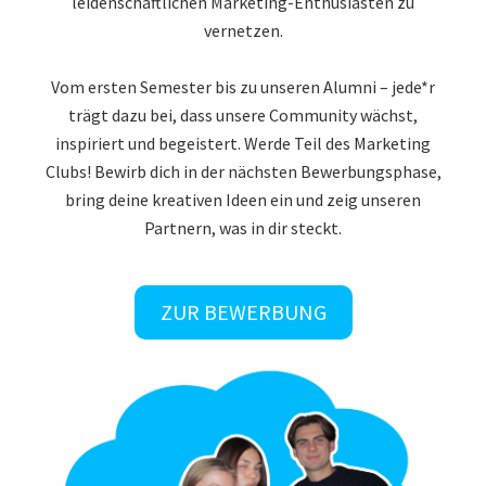
leidenschaftlichen Marketing-Enthusiasten zu
vernetzen.
Vom ersten Semester bis zu unseren Alumni – jede*r
trägt dazu bei, dass unsere Community wächst,
inspiriert und begeistert. Werde Teil des Marketing
Clubs! Bewirb dich in der nächsten Bewerbungsphase,
bring deine kreativen Ideen ein und zeig unseren
Partnern, was in dir steckt.
ZUR BEWERBUNG