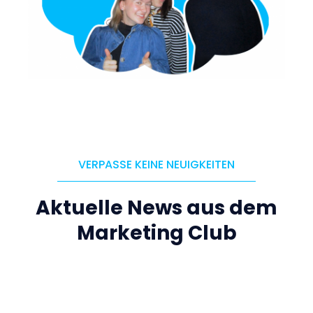
VERPASSE KEINE NEUIGKEITEN
Aktuelle News aus dem
Marketing Club